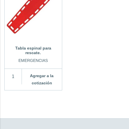
Tabla espinal para
rescate.
EMERGENCIAS
Agregar a la
cotización