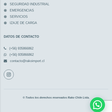
SEGURIDAD INDUSTRIAL
EMERGENCIAS
SERVICIOS
IZAJE DE CARGA
DATOS DE CONTACTO
(+56) 935866862
(+56) 935866862
contacto@rakoimport.cl
© Todos los derechos reservados Rako Chile Ltda.