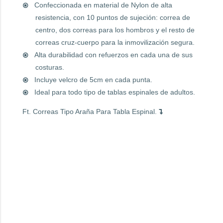
Confeccionada en material de Nylon de alta
resistencia, con 10 puntos de sujeción: correa de
centro, dos correas para los hombros y el resto de
correas cruz-cuerpo para la inmovilización segura.
Alta durabilidad con refuerzos en cada una de sus
costuras.
Incluye velcro de 5cm en cada punta.
Ideal para todo tipo de tablas espinales de adultos.
Ft. Correas Tipo Araña Para Tabla Espinal.