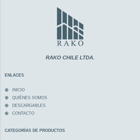
RAKO CHILE LTDA.
ENLACES
INICIO
QUIÉNES SOMOS
DESCARGABLES
CONTACTO
CATEGORÍAS DE PRODUCTOS