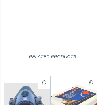
RELATED PRODUCTS