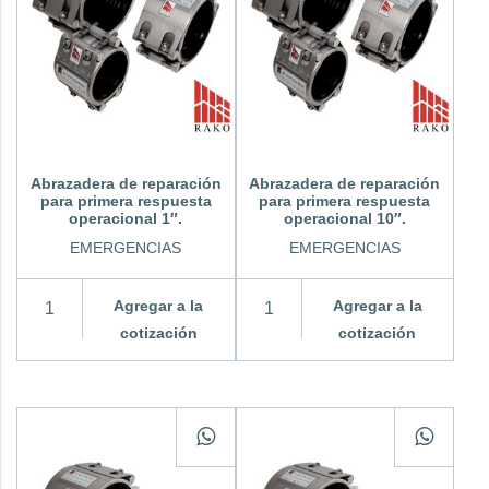
Abrazadera de reparación
Abrazadera de reparación
para primera respuesta
para primera respuesta
operacional 1″.
operacional 10″.
EMERGENCIAS
EMERGENCIAS
Agregar a la
Agregar a la
cotización
cotización