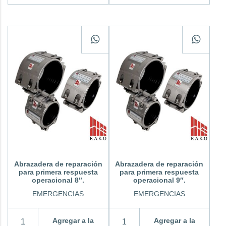
Abrazadera de reparación
Abrazadera de reparación
para primera respuesta
para primera respuesta
operacional 8″.
operacional 9″.
EMERGENCIAS
EMERGENCIAS
Agregar a la
Agregar a la