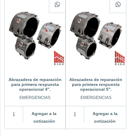
Abrazadera de reparación
Abrazadera de reparación
para primera respuesta
para primera respuesta
operacional 4″.
operacional 5″.
EMERGENCIAS
EMERGENCIAS
Agregar a la
Agregar a la
cotización
cotización