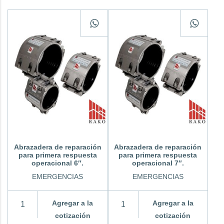
Abrazadera de reparación
Abrazadera de reparación
para primera respuesta
para primera respuesta
operacional 6″.
operacional 7″.
EMERGENCIAS
EMERGENCIAS
Agregar a la
Agregar a la
cotización
cotización