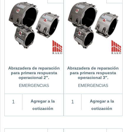
Abrazadera de reparación
Abrazadera de reparación
para primera respuesta
para primera respuesta
operacional 2″.
operacional 3″.
EMERGENCIAS
EMERGENCIAS
Agregar a la
Agregar a la
cotización
cotización