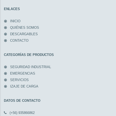
ENLACES
INICIO
QUIÉNES SOMOS
DESCARGABLES
CONTACTO
CATEGORÍAS DE PRODUCTOS
SEGURIDAD INDUSTRIAL
EMERGENCIAS
SERVICIOS
IZAJE DE CARGA
DATOS DE CONTACTO
(+56) 935866862