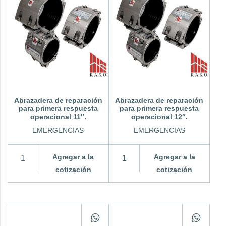
Abrazadera de reparación
Abrazadera de reparación
para primera respuesta
para primera respuesta
operacional 11″.
operacional 12″.
EMERGENCIAS
EMERGENCIAS
Agregar a la
Agregar a la
cotización
cotización