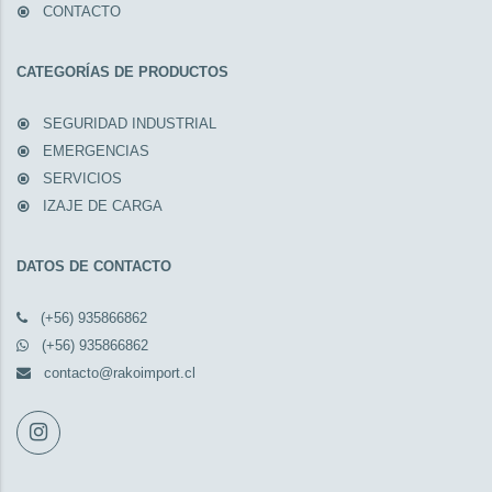
CONTACTO
CATEGORÍAS DE PRODUCTOS
SEGURIDAD INDUSTRIAL
EMERGENCIAS
SERVICIOS
IZAJE DE CARGA
DATOS DE CONTACTO
(+56) 935866862
(+56) 935866862
contacto@rakoimport.cl