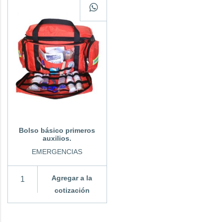
Bolso básico primeros
auxilios.
EMERGENCIAS
Agregar a la
cotización