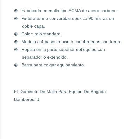
Fabricada en malla tipo ACMA de acero carbono.
Pintura termo convertible epóxico 90 micras en
doble capa.
Color: rojo standard.
Modelo a 4 bases a piso o con 4 ruedas con freno.
Repisa en la parte superior del equipo con
separador o extendido.
Barra para colgar equipamiento.
Ft. Gabinete De Malla Para Equipo De Brigada
Bomberos.