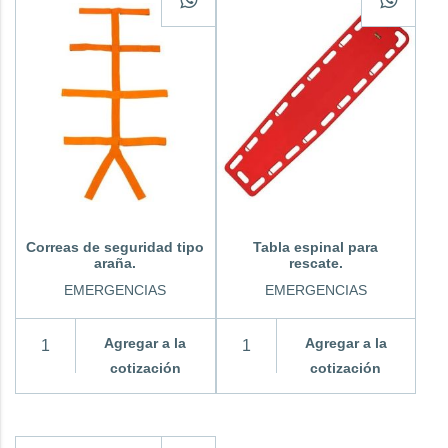
Correas de seguridad tipo
Tabla espinal para
araña.
rescate.
EMERGENCIAS
EMERGENCIAS
Agregar a la
Agregar a la
cotización
cotización