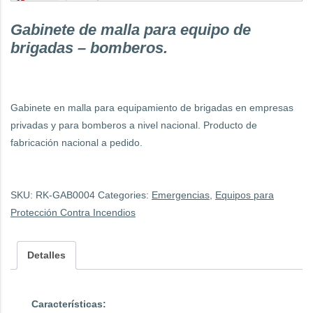
Gabinete de malla para equipo de
brigadas – bomberos.
Gabinete en malla para equipamiento de brigadas en empresas
privadas y para bomberos a nivel nacional. Producto de
fabricación nacional a pedido.
SKU:
RK-GAB0004
Categories:
Emergencias
,
Equipos para
Protección Contra Incendios
Detalles
Características: