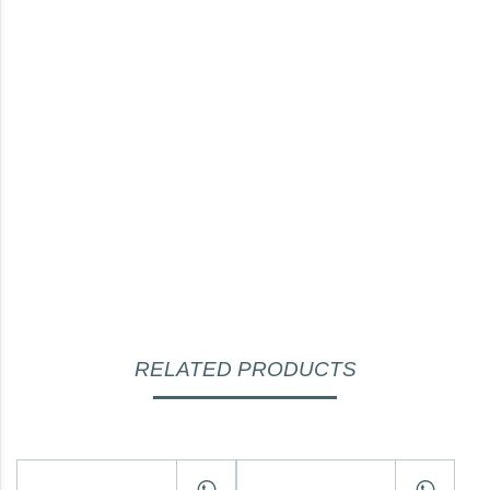
RELATED PRODUCTS