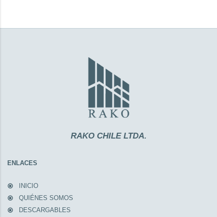
RAKO CHILE LTDA.
ENLACES
INICIO
QUIÉNES SOMOS
DESCARGABLES