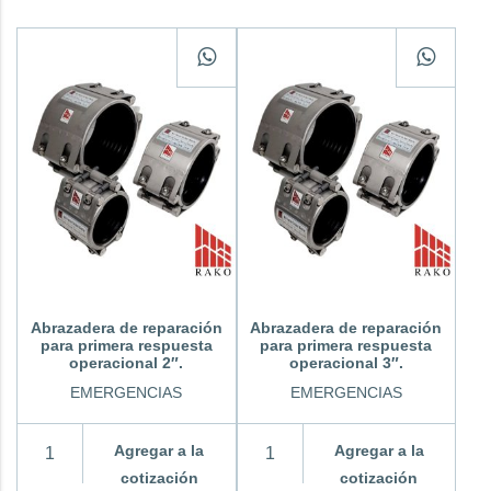
Abrazadera de reparación
Abrazadera de reparación
para primera respuesta
para primera respuesta
operacional 2″.
operacional 3″.
EMERGENCIAS
EMERGENCIAS
Agregar a la
Agregar a la
cotización
cotización