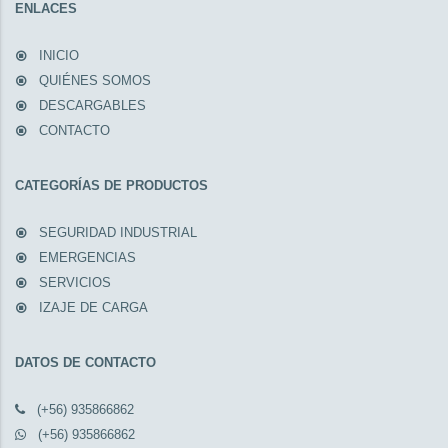
ENLACES
INICIO
QUIÉNES SOMOS
DESCARGABLES
CONTACTO
CATEGORÍAS DE PRODUCTOS
SEGURIDAD INDUSTRIAL
EMERGENCIAS
SERVICIOS
IZAJE DE CARGA
DATOS DE CONTACTO
(+56) 935866862
(+56) 935866862