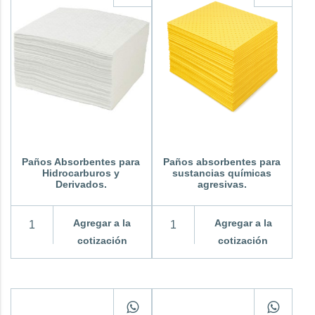
Paños Absorbentes para
Paños absorbentes para
Hidrocarburos y
sustancias químicas
Derivados.
agresivas.
Agregar a la
Agregar a la
cotización
cotización