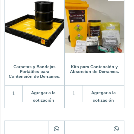
Carpetas y Bandejas
Kits para Contención y
Portátiles para
Absorción de Derrames.
Contención de Derrames.
Agregar a la
Agregar a la
cotización
cotización