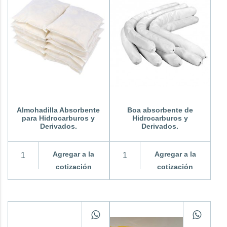
Almohadilla Absorbente
Boa absorbente de
para Hidrocarburos y
Hidrocarburos y
Derivados.
Derivados.
Agregar a la
Agregar a la
cotización
cotización