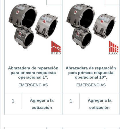
Abrazadera de reparación
Abrazadera de reparación
para primera respuesta
para primera respuesta
operacional 1″.
operacional 10″.
EMERGENCIAS
EMERGENCIAS
Agregar a la
Agregar a la
cotización
cotización