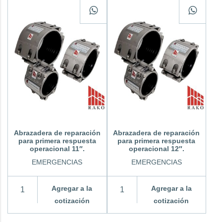
Abrazadera de reparación
Abrazadera de reparación
para primera respuesta
para primera respuesta
operacional 11″.
operacional 12″.
EMERGENCIAS
EMERGENCIAS
Agregar a la
Agregar a la
cotización
cotización