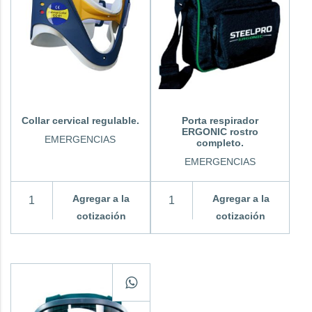
Collar cervical regulable.
Porta respirador
ERGONIC rostro
EMERGENCIAS
completo.
EMERGENCIAS
Agregar a la
Agregar a la
cotización
cotización