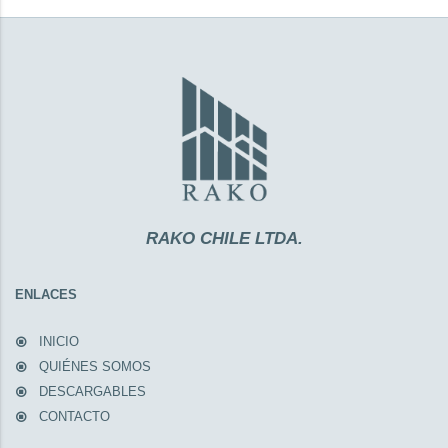
RAKO CHILE LTDA.
ENLACES
INICIO
QUIÉNES SOMOS
DESCARGABLES
CONTACTO