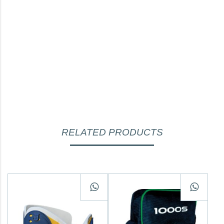
RELATED PRODUCTS