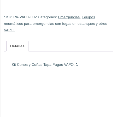
SKU:
RK-VAPO-002
Categories:
Emergencias
,
Equipos
neumáticos para emergencias con fugas en estanques y otros -
VAPO.
Detalles
Kit Conos y Cuñas Tapa Fugas VAPO.