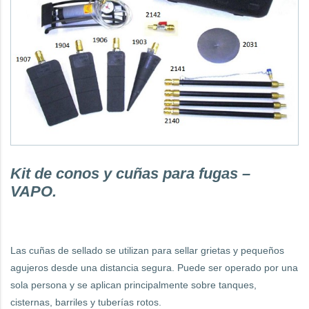
Kit de conos y cuñas para fugas –
VAPO.
Las cuñas de sellado se utilizan para sellar grietas y pequeños
agujeros desde una distancia segura.
Puede ser operado por una
sola persona y s
e aplican principalmente sobre tanques,
cisternas, barriles y tuberías rotos.