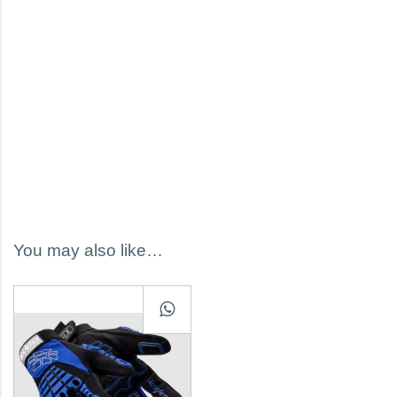
You may also like…