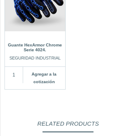
Guante HexArmor Chrome
Serie 4024.
SEGURIDAD INDUSTRIAL
Agregar a la
cotización
RELATED PRODUCTS