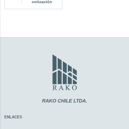
cotización
RAKO CHILE LTDA.
ENLACES