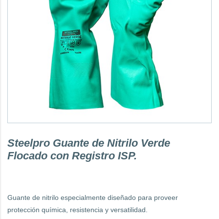
Steelpro Guante de Nitrilo Verde
Flocado con Registro ISP.
Guante de nitrilo especialmente diseñado para proveer
protección química, resistencia y versatilidad.