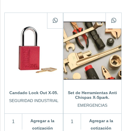
Candado Lock Out X-05.
Set de Herramientas Anti
Chispas X-Spark.
SEGURIDAD INDUSTRIAL
EMERGENCIAS
Agregar a la
Agregar a la
cotización
cotización