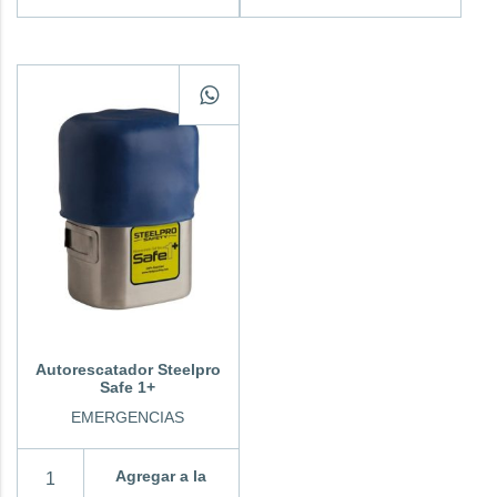
Autorescatador Steelpro
Safe 1+
EMERGENCIAS
Agregar a la