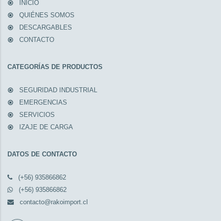
INICIO
QUIÉNES SOMOS
DESCARGABLES
CONTACTO
CATEGORÍAS DE PRODUCTOS
SEGURIDAD INDUSTRIAL
EMERGENCIAS
SERVICIOS
IZAJE DE CARGA
DATOS DE CONTACTO
(+56) 935866862
(+56) 935866862
contacto@rakoimport.cl