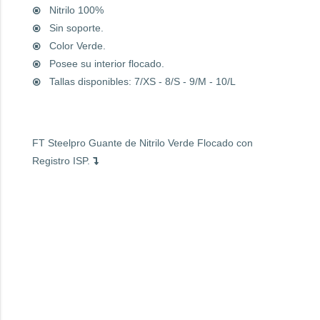
Nitrilo 100%
Sin soporte.
Color Verde.
Posee su interior flocado.
Tallas disponibles: 7/XS - 8/S - 9/M - 10/L
FT Steelpro Guante de Nitrilo Verde Flocado con
Registro ISP.