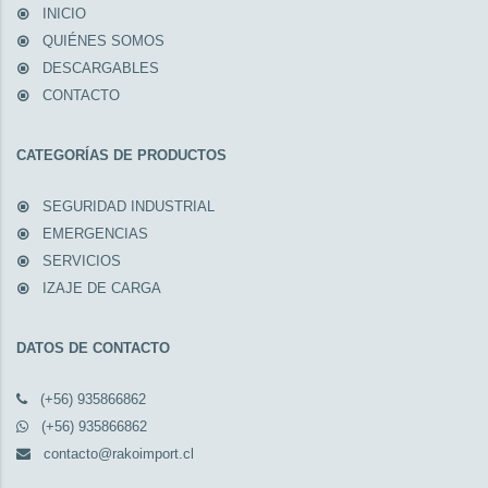
INICIO
QUIÉNES SOMOS
DESCARGABLES
CONTACTO
CATEGORÍAS DE PRODUCTOS
SEGURIDAD INDUSTRIAL
EMERGENCIAS
SERVICIOS
IZAJE DE CARGA
DATOS DE CONTACTO
(+56) 935866862
(+56) 935866862
contacto@rakoimport.cl