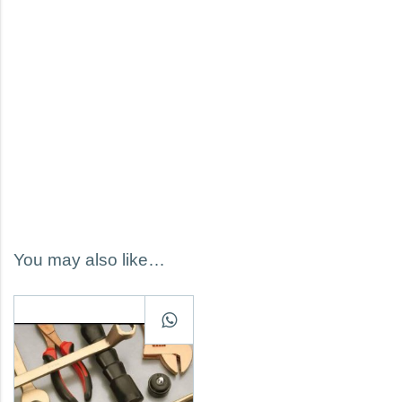
You may also like…