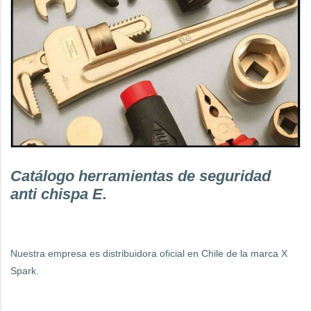
Catálogo herramientas de seguridad
anti chispa E.
Nuestra empresa es distribuidora oficial en Chile de la marca X
Spark.