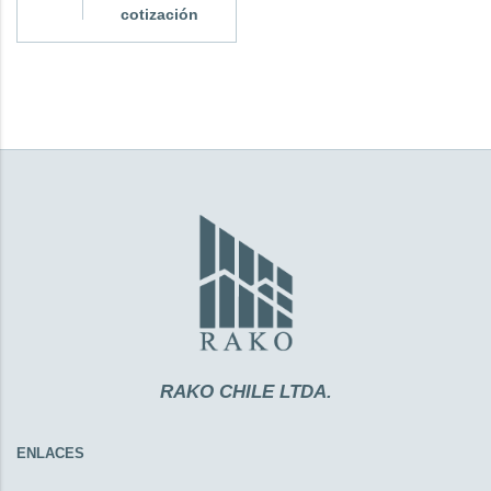
cotización
RAKO CHILE LTDA.
ENLACES