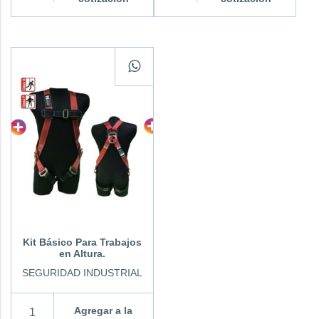
Kit Básico Para Trabajos
en Altura.
SEGURIDAD INDUSTRIAL
Agregar a la