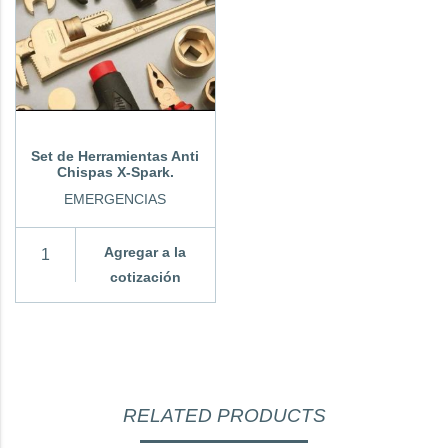
Set de Herramientas Anti
Chispas X-Spark.
EMERGENCIAS
Agregar a la
cotización
RELATED PRODUCTS