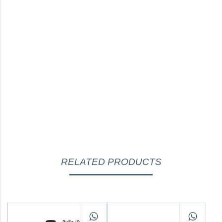
RELATED PRODUCTS