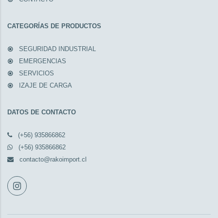
CATEGORÍAS DE PRODUCTOS
SEGURIDAD INDUSTRIAL
EMERGENCIAS
SERVICIOS
IZAJE DE CARGA
DATOS DE CONTACTO
(+56) 935866862
(+56) 935866862
contacto@rakoimport.cl