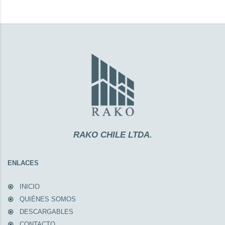
RAKO CHILE LTDA.
ENLACES
INICIO
QUIÉNES SOMOS
DESCARGABLES
CONTACTO