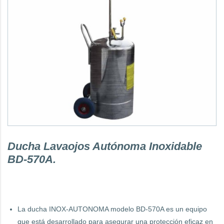
Ducha Lavaojos Autónoma Inoxidable
BD-570A.
La ducha INOX-AUTONOMA modelo BD-570A es un equipo
que está desarrollado para asegurar una protección eficaz en