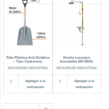
Pala Plástica Anti-Estática
Ducha Lavaojos
– Tipo Carbonera.
Inoxidable BD-560A.
SEGURIDAD INDUSTRIAL
SEGURIDAD INDUSTRIAL
Agregar a la
Agregar a la
cotización
cotización