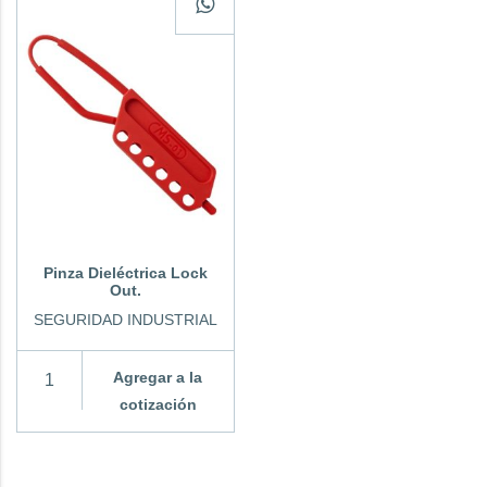
Pinza Dieléctrica Lock
Out.
SEGURIDAD INDUSTRIAL
Agregar a la
cotización