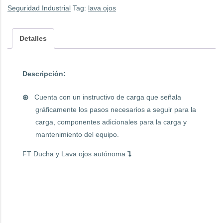
Seguridad Industrial
Tag:
lava ojos
Detalles
Descripción:
Cuenta con un instructivo de carga que señala
gráficamente los pasos necesarios a seguir para la
carga, componentes adicionales para la carga y
mantenimiento del equipo.
FT Ducha y Lava ojos autónoma