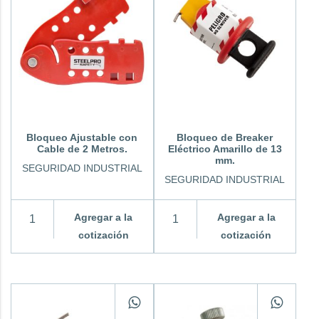
Bloqueo Ajustable con
Bloqueo de Breaker
Cable de 2 Metros.
Eléctrico Amarillo de 13
mm.
SEGURIDAD INDUSTRIAL
SEGURIDAD INDUSTRIAL
Agregar a la
Agregar a la
cotización
cotización