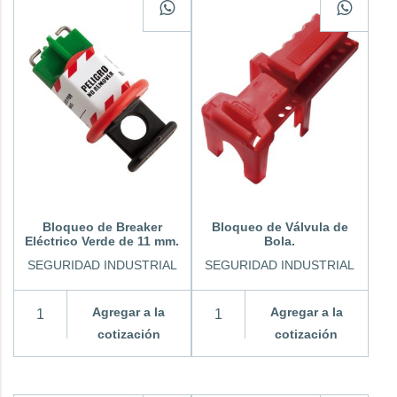
Bloqueo de Breaker
Bloqueo de Válvula de
Eléctrico Verde de 11 mm.
Bola.
SEGURIDAD INDUSTRIAL
SEGURIDAD INDUSTRIAL
Agregar a la
Agregar a la
cotización
cotización