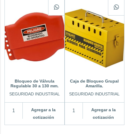
Bloqueo de Válvula
Caja de Bloqueo Grupal
Regulable 30 a 130 mm.
Amarilla.
SEGURIDAD INDUSTRIAL
SEGURIDAD INDUSTRIAL
Agregar a la
Agregar a la
cotización
cotización