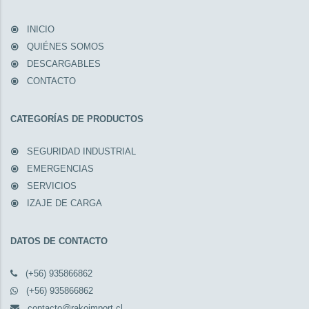
INICIO
QUIÉNES SOMOS
DESCARGABLES
CONTACTO
CATEGORÍAS DE PRODUCTOS
SEGURIDAD INDUSTRIAL
EMERGENCIAS
SERVICIOS
IZAJE DE CARGA
DATOS DE CONTACTO
(+56) 935866862
(+56) 935866862
contacto@rakoimport.cl