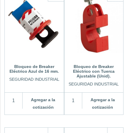
Bloqueo de Breaker
Bloqueo de Breaker
Eléctrico Azul de 16 mm.
Eléctrico con Tuerca
Ajustable (Unid).
SEGURIDAD INDUSTRIAL
SEGURIDAD INDUSTRIAL
Agregar a la
Agregar a la
cotización
cotización