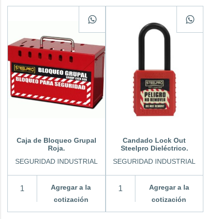
Caja de Bloqueo Grupal
Candado Lock Out
Roja.
Steelpro Dieléctrico.
SEGURIDAD INDUSTRIAL
SEGURIDAD INDUSTRIAL
Agregar a la
Agregar a la
cotización
cotización