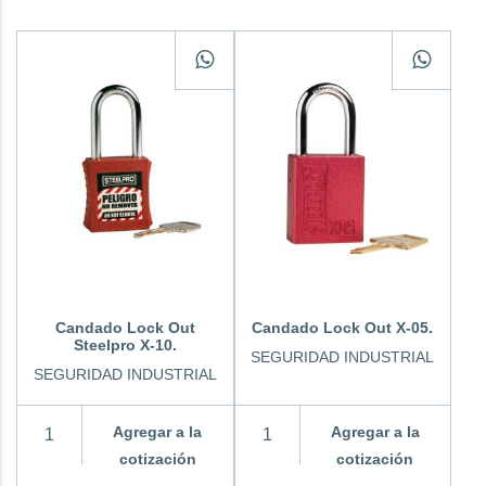
Candado Lock Out
Candado Lock Out X-05.
Steelpro X-10.
SEGURIDAD INDUSTRIAL
SEGURIDAD INDUSTRIAL
Agregar a la
Agregar a la
cotización
cotización