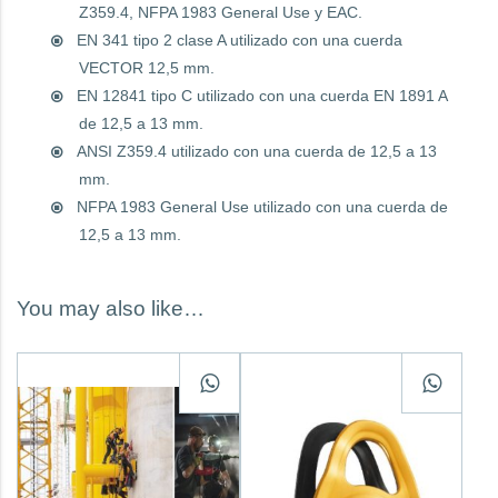
Z359.4, NFPA 1983 General Use y EAC.
EN 341 tipo 2 clase A utilizado con una cuerda
VECTOR 12,5 mm.
EN 12841 tipo C utilizado con una cuerda EN 1891 A
de 12,5 a 13 mm.
ANSI Z359.4 utilizado con una cuerda de 12,5 a 13
mm.
NFPA 1983 General Use utilizado con una cuerda de
12,5 a 13 mm.
You may also like…