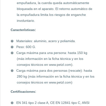
empuñadura, la cuerda queda automáticamente
bloqueada en el aparato. El retorno automático de
la empuñadura limita los riesgos de enganche
involuntario.
Características:
Materiales: aluminio, acero y poliamida.
Peso: 600 G.
Carga máxima para una persona: hasta 150 kg
(más información en la ficha técnica y en los
consejos técnicos en www.petzl.com).
Carga máxima para dos personas (rescate): hasta
280 kg (más información en la ficha técnica y en los
consejos técnicos en www.petzl.com)
Certificaciones:
EN 341 tipo 2 clase A, CE EN 12841 tipo C, ANSI