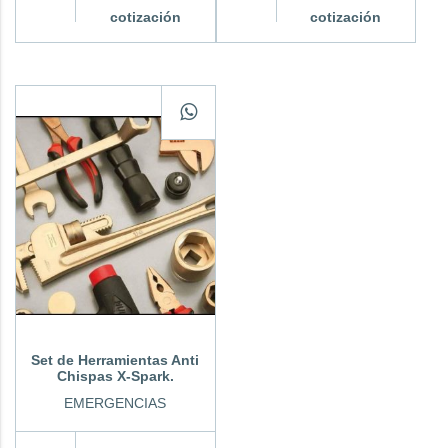
cotización
cotización
Set de Herramientas Anti
Chispas X-Spark.
EMERGENCIAS