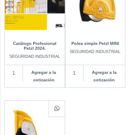
Catálogo Profesional
Polea simple Petzl MINI
Petzl 2024.
SEGURIDAD INDUSTRIAL
SEGURIDAD INDUSTRIAL
Agregar a la
Agregar a la
cotización
cotización