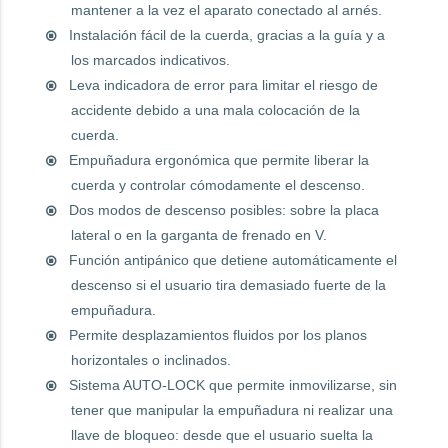
mantener a la vez el aparato conectado al arnés.
Instalación fácil de la cuerda, gracias a la guía y a
los marcados indicativos.
Leva indicadora de error para limitar el riesgo de
accidente debido a una mala colocación de la
cuerda.
Empuñadura ergonómica que permite liberar la
cuerda y controlar cómodamente el descenso.
Dos modos de descenso posibles: sobre la placa
lateral o en la garganta de frenado en V.
Función antipánico que detiene automáticamente el
descenso si el usuario tira demasiado fuerte de la
empuñadura.
Permite desplazamientos fluidos por los planos
horizontales o inclinados.
Sistema AUTO-LOCK que permite inmovilizarse, sin
tener que manipular la empuñadura ni realizar una
llave de bloqueo: desde que el usuario suelta la