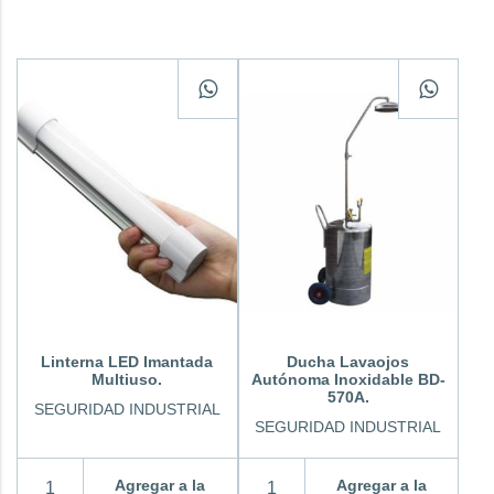
Linterna LED Imantada
Ducha Lavaojos
Multiuso.
Autónoma Inoxidable BD-
570A.
SEGURIDAD INDUSTRIAL
SEGURIDAD INDUSTRIAL
Agregar a la
Agregar a la