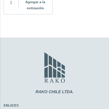
Agregar a la
cotización
RAKO CHILE LTDA.
ENLACES