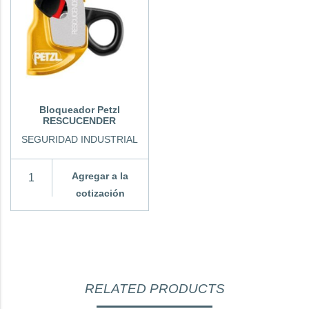
Bloqueador Petzl
RESCUCENDER
SEGURIDAD INDUSTRIAL
Agregar a la
cotización
RELATED PRODUCTS