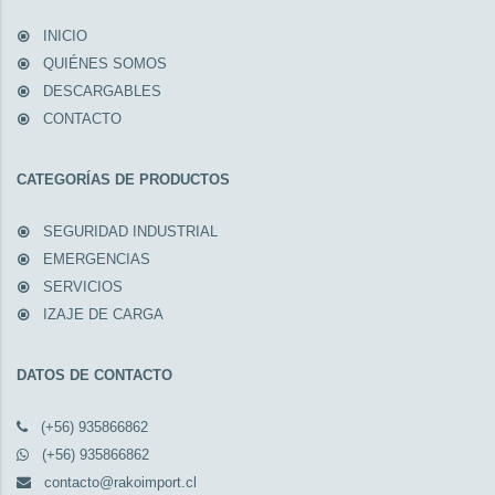
INICIO
QUIÉNES SOMOS
DESCARGABLES
CONTACTO
CATEGORÍAS DE PRODUCTOS
SEGURIDAD INDUSTRIAL
EMERGENCIAS
SERVICIOS
IZAJE DE CARGA
DATOS DE CONTACTO
(+56) 935866862
(+56) 935866862
contacto@rakoimport.cl