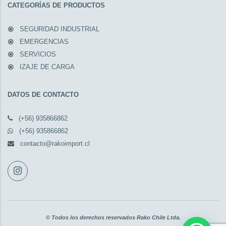
CATEGORÍAS DE PRODUCTOS
SEGURIDAD INDUSTRIAL
EMERGENCIAS
SERVICIOS
IZAJE DE CARGA
DATOS DE CONTACTO
(+56) 935866862
(+56) 935866862
contacto@rakoimport.cl
© Todos los derechos reservados Rako Chile Ltda.