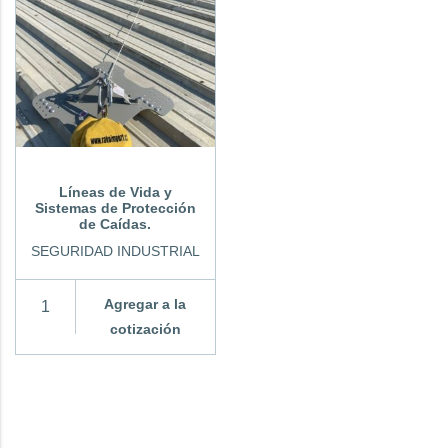
Líneas de Vida y
Sistemas de Protección
de Caídas.
SEGURIDAD INDUSTRIAL
Agregar a la
cotización