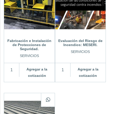
Fabricación e Instalación
Evaluación del Riesgo de
de Protecciones de
Incendios: MESERI.
Seguridad.
SERVICIOS
SERVICIOS
Agregar a la
Agregar a la
cotización
cotización