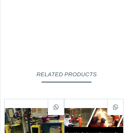
RELATED PRODUCTS