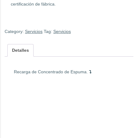
certificación de fábrica.
Category:
Servicios
Tag:
Servicios
Detalles
Recarga de Concentrado de Espuma.