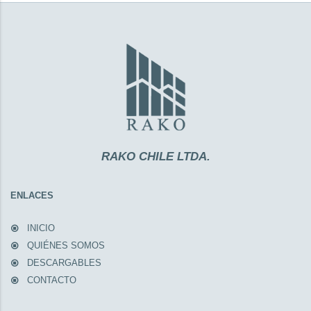
RAKO CHILE LTDA.
ENLACES
INICIO
QUIÉNES SOMOS
DESCARGABLES
CONTACTO