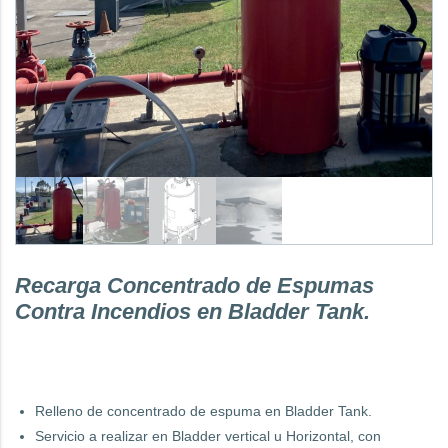
Recarga Concentrado de Espumas
Contra Incendios en Bladder Tank.
Relleno de concentrado de espuma en Bladder Tank.
Servicio a realizar en Bladder vertical u Horizontal, con