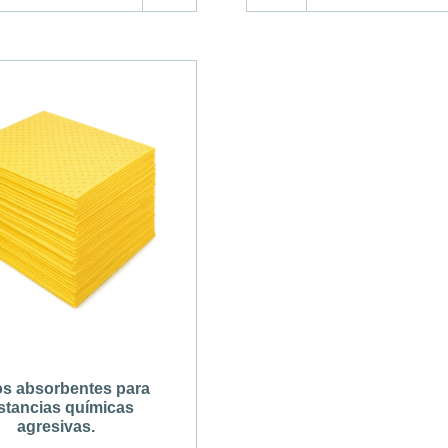
s absorbentes para
stancias químicas
agresivas.