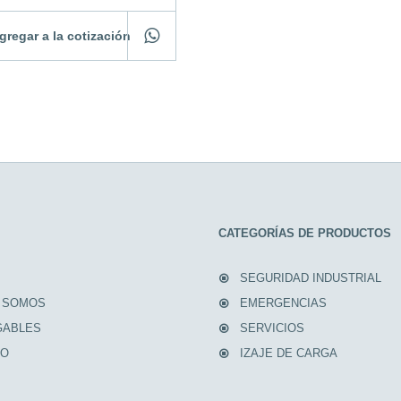
gregar a la cotización
CATEGORÍAS DE PRODUCTOS
SEGURIDAD INDUSTRIAL
 SOMOS
EMERGENCIAS
GABLES
SERVICIOS
TO
IZAJE DE CARGA