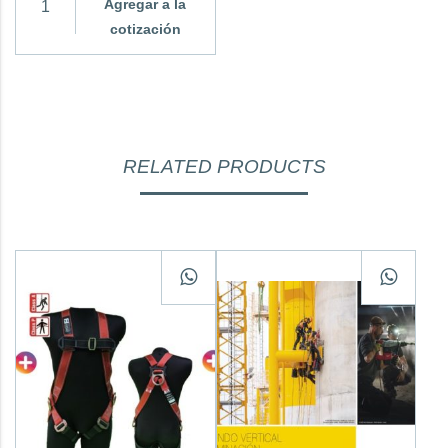
Agregar a la
cotización
RELATED PRODUCTS