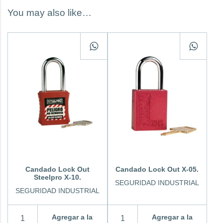
You may also like…
Candado Lock Out
Candado Lock Out X-05.
Steelpro X-10.
SEGURIDAD INDUSTRIAL
SEGURIDAD INDUSTRIAL
Agregar a la
Agregar a la