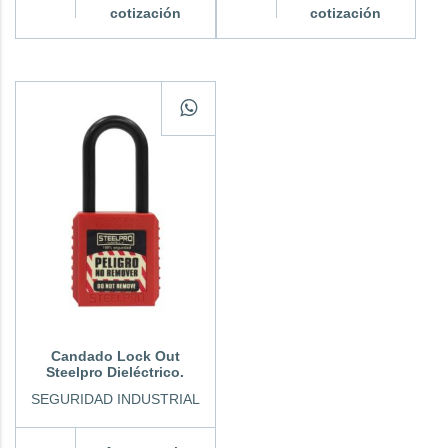
cotización
cotización
Candado Lock Out
Steelpro Dieléctrico.
SEGURIDAD INDUSTRIAL