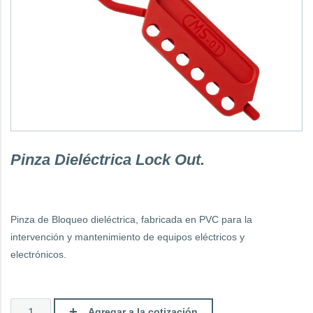
Pinza Dieléctrica Lock Out.
Pinza de Bloqueo dieléctrica, fabricada en PVC para la
intervención y mantenimiento de equipos eléctricos y
electrónicos.
Pinza
Agregar a la cotización