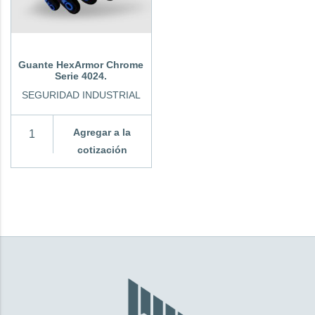
Guante HexArmor Chrome
Serie 4024.
SEGURIDAD INDUSTRIAL
Agregar a la
cotización