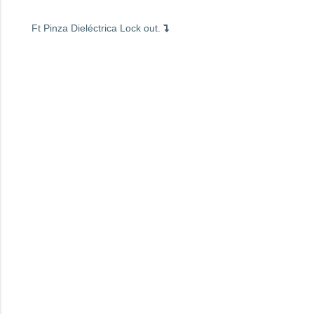
Ft Pinza Dieléctrica Lock out.