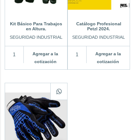
Kit Básico Para Trabajos
Catálogo Profesional
en Altura.
Petzl 2024.
SEGURIDAD INDUSTRIAL
SEGURIDAD INDUSTRIAL
Agregar a la
Agregar a la
cotización
cotización