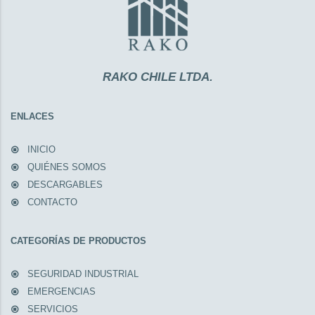
RAKO CHILE LTDA.
ENLACES
INICIO
QUIÉNES SOMOS
DESCARGABLES
CONTACTO
CATEGORÍAS DE PRODUCTOS
SEGURIDAD INDUSTRIAL
EMERGENCIAS
SERVICIOS