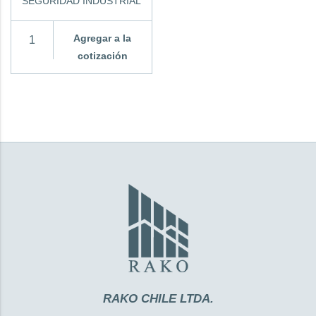
SEGURIDAD INDUSTRIAL
Agregar a la
cotización
RAKO CHILE LTDA.