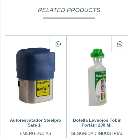
RELATED PRODUCTS
Autorescatador Steelpro
Botella Lavaojos Tobin
Safe 1+
Portátil 200 Ml.
EMERGENCIAS
SEGURIDAD INDUSTRIAL