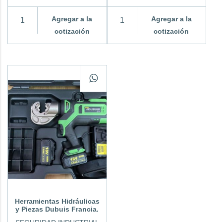
Agregar a la
Agregar a la
cotización
cotización
Herramientas Hidráulicas
y Piezas Dubuis Francia.