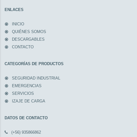
ENLACES
INICIO
QUIÉNES SOMOS
DESCARGABLES
CONTACTO
CATEGORÍAS DE PRODUCTOS
SEGURIDAD INDUSTRIAL
EMERGENCIAS
SERVICIOS
IZAJE DE CARGA
DATOS DE CONTACTO
(+56) 935866862