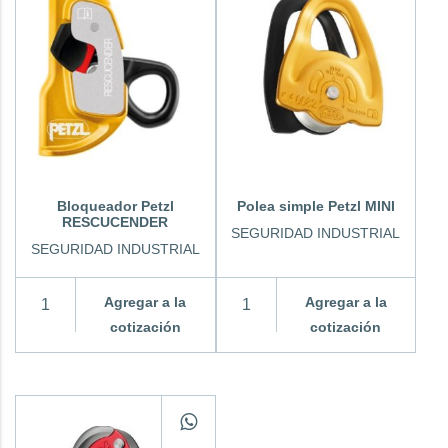
Bloqueador Petzl
Polea simple Petzl MINI
RESCUCENDER
SEGURIDAD INDUSTRIAL
SEGURIDAD INDUSTRIAL
Agregar a la
Agregar a la
cotización
cotización