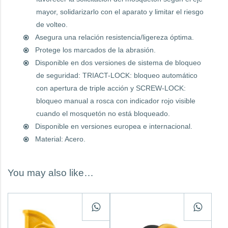
mayor, solidarizarlo con el aparato y limitar el riesgo
de volteo.
Asegura una relación resistencia/ligereza óptima.
Protege los marcados de la abrasión.
Disponible en dos versiones de sistema de bloqueo
de seguridad: TRIACT-LOCK: bloqueo automático
con apertura de triple acción y SCREW-LOCK:
bloqueo manual a rosca con indicador rojo visible
cuando el mosquetón no está bloqueado.
Disponible en versiones europea e internacional.
Material: Acero.
You may also like…