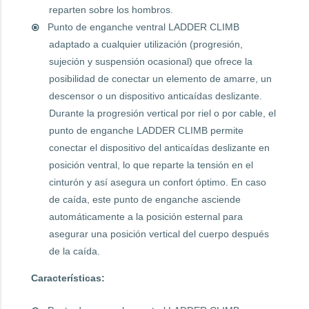
reparten sobre los hombros.
Punto de enganche ventral LADDER CLIMB
adaptado a cualquier utilización (progresión,
sujeción y suspensión ocasional) que ofrece la
posibilidad de conectar un elemento de amarre, un
descensor o un dispositivo anticaídas deslizante.
Durante la progresión vertical por riel o por cable, el
punto de enganche LADDER CLIMB permite
conectar el dispositivo del anticaídas deslizante en
posición ventral, lo que reparte la tensión en el
cinturón y así asegura un confort óptimo. En caso
de caída, este punto de enganche asciende
automáticamente a la posición esternal para
asegurar una posición vertical del cuerpo después
de la caída.
Características: