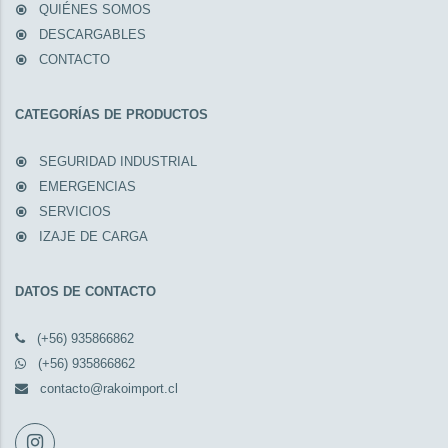
QUIÉNES SOMOS
DESCARGABLES
CONTACTO
CATEGORÍAS DE PRODUCTOS
SEGURIDAD INDUSTRIAL
EMERGENCIAS
SERVICIOS
IZAJE DE CARGA
DATOS DE CONTACTO
(+56) 935866862
(+56) 935866862
contacto@rakoimport.cl