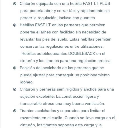
Cinturón equipado con una hebilla FAST LT PLUS
para poderla abrir y cerrar fácil y rápidamente sin
perder la regulación, incluso con guantes.
Hebillas FAST LT en las perneras que permiten
ponerse el arnés con facilidad sin necesidad de
levantar los pies del suelo. Estas hebillas permiten
conservar las regulaciones entre utilizaciones,
Hebillas autobloqueantes DOUBLEBACK en el
cinturón y los tirantes para una regulación precisa.
Posición del acolchado de las perneras que se
puede ajustar para conseguir un posicionamiento
idóneo.
Cinturón y perneras semirrígidos y anchos para una
sujeción excelente. La construcción ligera y
transpirable ofrece una muy buena ventilación.
Tirantes acolchados y separados para limitar el
rozamiento en el cuello. Cuando se lleva carga en el
cinturón, los tirantes soportan esta carga y la