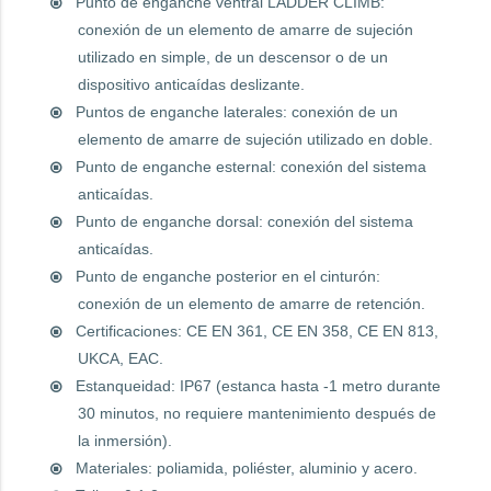
Punto de enganche ventral LADDER CLIMB:
conexión de un elemento de amarre de sujeción
utilizado en simple, de un descensor o de un
dispositivo anticaídas deslizante.
Puntos de enganche laterales: conexión de un
elemento de amarre de sujeción utilizado en doble.
Punto de enganche esternal: conexión del sistema
anticaídas.
Punto de enganche dorsal: conexión del sistema
anticaídas.
Punto de enganche posterior en el cinturón:
conexión de un elemento de amarre de retención.
Certificaciones: CE EN 361, CE EN 358, CE EN 813,
UKCA, EAC.
Estanqueidad: IP67 (estanca hasta -1 metro durante
30 minutos, no requiere mantenimiento después de
la inmersión).
Materiales: poliamida, poliéster, aluminio y acero.