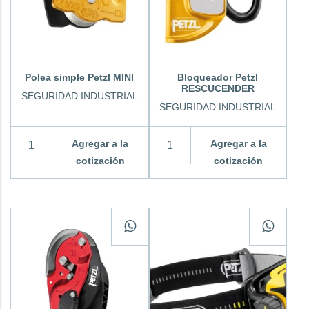
Polea simple Petzl MINI
Bloqueador Petzl
RESCUCENDER
SEGURIDAD INDUSTRIAL
SEGURIDAD INDUSTRIAL
Agregar a la
Agregar a la
cotización
cotización