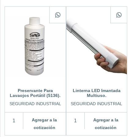
Preservante Para
Linterna LED Imantada
Lavaojos Portátil (5136).
Multiuso.
SEGURIDAD INDUSTRIAL
SEGURIDAD INDUSTRIAL
Agregar a la
Agregar a la
cotización
cotización