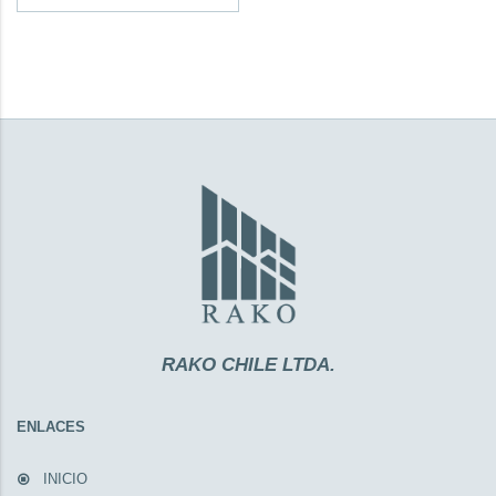
RAKO CHILE LTDA.
ENLACES
INICIO