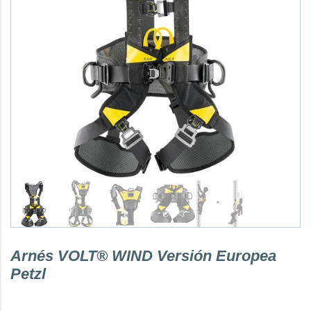
Arnés VOLT® WIND Versión Europea
Petzl