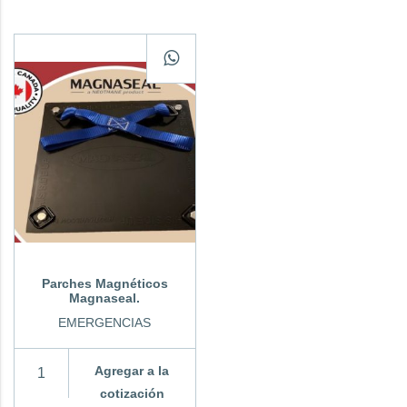
Parches Magnéticos
Magnaseal.
EMERGENCIAS
Agregar a la
cotización