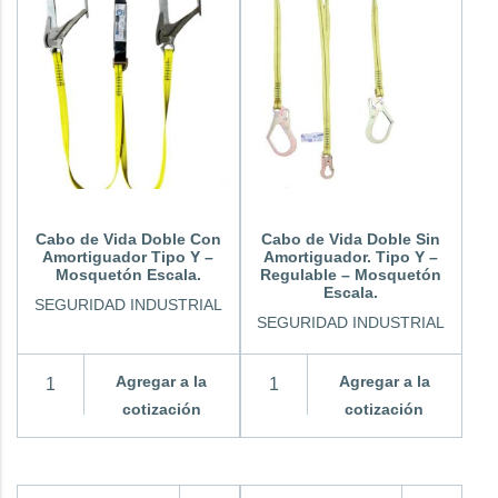
Cabo de Vida Doble Con
Cabo de Vida Doble Sin
Amortiguador Tipo Y –
Amortiguador. Tipo Y –
Mosquetón Escala.
Regulable – Mosquetón
Escala.
SEGURIDAD INDUSTRIAL
SEGURIDAD INDUSTRIAL
Agregar a la
Agregar a la
cotización
cotización