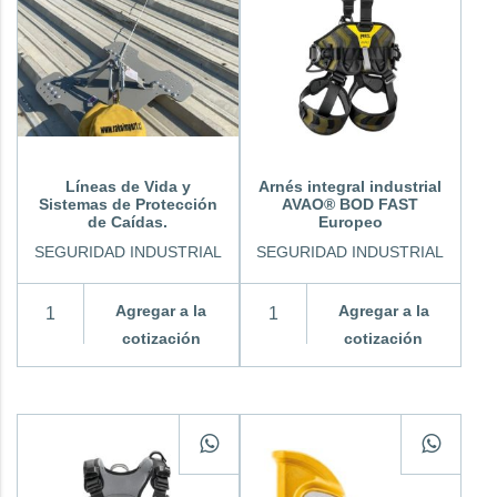
Líneas de Vida y
Arnés integral industrial
Sistemas de Protección
AVAO® BOD FAST
de Caídas.
Europeo
SEGURIDAD INDUSTRIAL
SEGURIDAD INDUSTRIAL
Agregar a la
Agregar a la
cotización
cotización