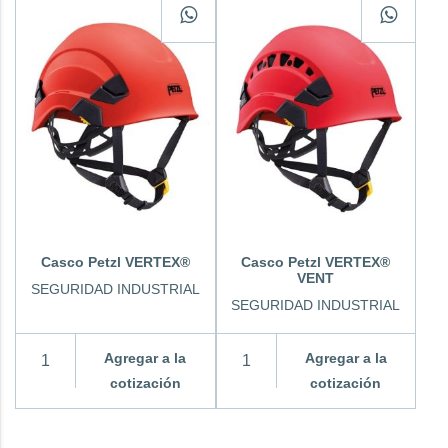
Casco Petzl VERTEX®
Casco Petzl VERTEX®
VENT
SEGURIDAD INDUSTRIAL
SEGURIDAD INDUSTRIAL
Agregar a la
Agregar a la
cotización
cotización