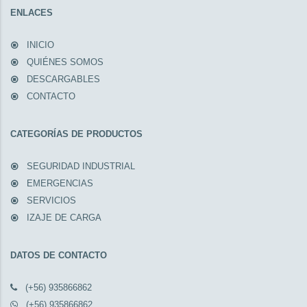
ENLACES
INICIO
QUIÉNES SOMOS
DESCARGABLES
CONTACTO
CATEGORÍAS DE PRODUCTOS
SEGURIDAD INDUSTRIAL
EMERGENCIAS
SERVICIOS
IZAJE DE CARGA
DATOS DE CONTACTO
(+56) 935866862
(+56) 935866862