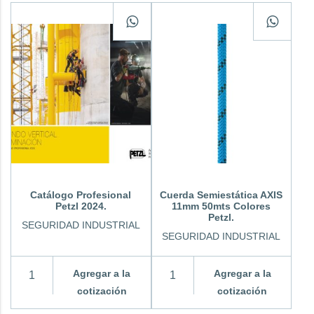
Catálogo Profesional
Cuerda Semiestática AXIS
Petzl 2024.
11mm 50mts Colores
Petzl.
SEGURIDAD INDUSTRIAL
SEGURIDAD INDUSTRIAL
Agregar a la
Agregar a la
cotización
cotización