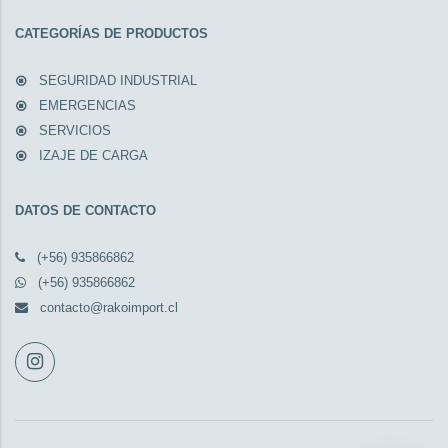
CATEGORÍAS DE PRODUCTOS
SEGURIDAD INDUSTRIAL
EMERGENCIAS
SERVICIOS
IZAJE DE CARGA
DATOS DE CONTACTO
(+56) 935866862
(+56) 935866862
contacto@rakoimport.cl