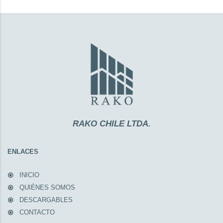
RAKO CHILE LTDA.
ENLACES
INICIO
QUIÉNES SOMOS
DESCARGABLES
CONTACTO