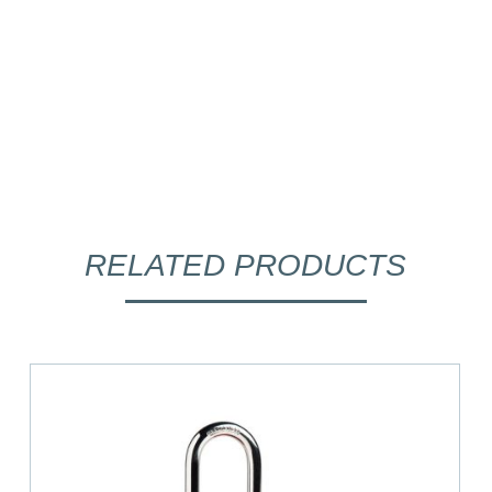
RELATED PRODUCTS