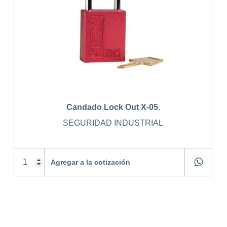
Candado Lock Out X-05.
SEGURIDAD INDUSTRIAL
Agregar a la cotización