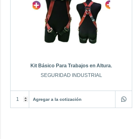
Kit Básico Para Trabajos en Altura.
SEGURIDAD INDUSTRIAL
Agregar a la cotización