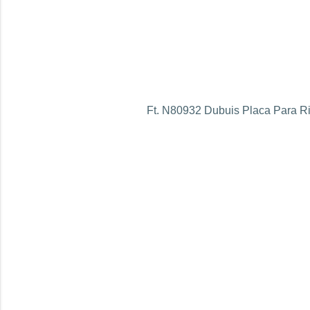
Ft. N80932 Dubuis Placa Para Ri