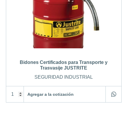
Bidones Certificados para Transporte y
Trasvasije JUSTRITE
SEGURIDAD INDUSTRIAL
Agregar a la cotización