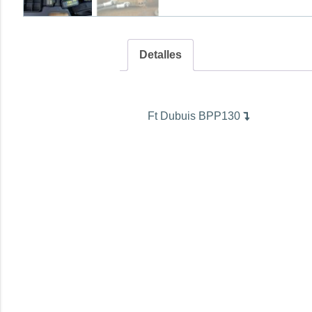
Detalles
Ft Dubuis BPP130