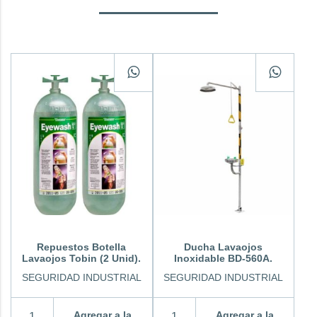
Repuestos Botella
Ducha Lavaojos
Lavaojos Tobin (2 Unid).
Inoxidable BD-560A.
SEGURIDAD INDUSTRIAL
SEGURIDAD INDUSTRIAL
Agregar a la
Agregar a la