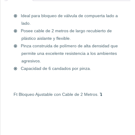
Ideal para bloqueo de válvula de compuerta lado a
lado.
Posee cable de 2 metros de largo recubierto de
plástico aislante y flexible.
Pinza construida de polímero de alta densidad que
permite una excelente resistencia a los ambientes
agresivos.
Capacidad de 6 candados por pinza.
Ft Bloqueo Ajustable con Cable de 2 Metros.