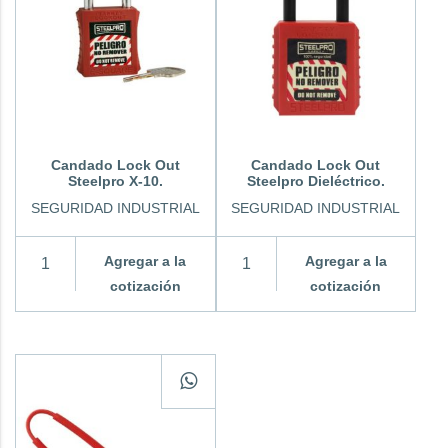
Candado Lock Out
Candado Lock Out
Steelpro X-10.
Steelpro Dieléctrico.
SEGURIDAD INDUSTRIAL
SEGURIDAD INDUSTRIAL
Agregar a la
Agregar a la
cotización
cotización