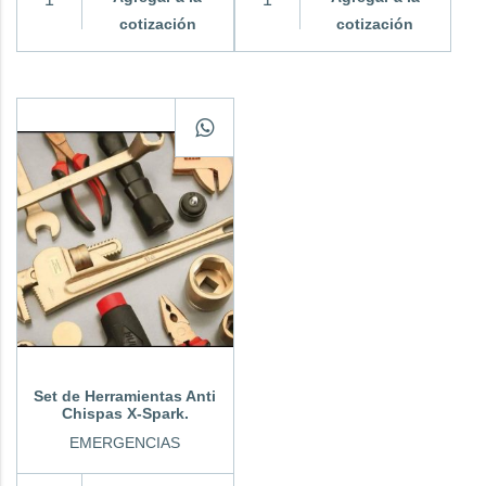
cotización
cotización
Set de Herramientas Anti
Chispas X-Spark.
EMERGENCIAS