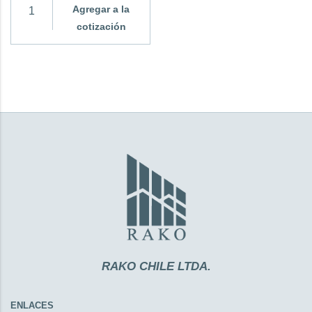
Agregar a la
cotización
RAKO CHILE LTDA.
ENLACES