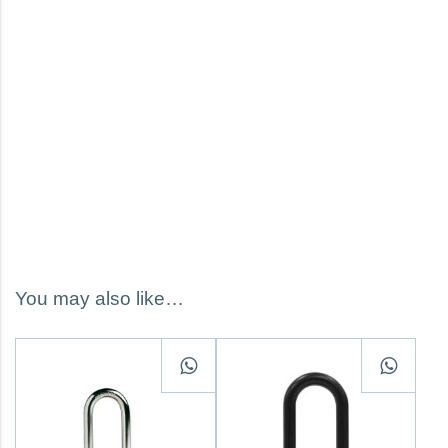
You may also like…