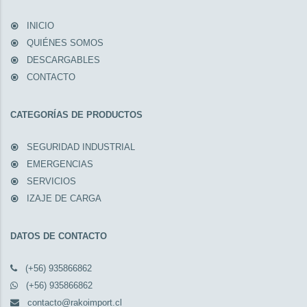
INICIO
QUIÉNES SOMOS
DESCARGABLES
CONTACTO
CATEGORÍAS DE PRODUCTOS
SEGURIDAD INDUSTRIAL
EMERGENCIAS
SERVICIOS
IZAJE DE CARGA
DATOS DE CONTACTO
(+56) 935866862
(+56) 935866862
contacto@rakoimport.cl