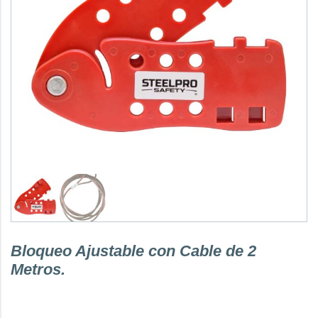
Bloqueo Ajustable con Cable de 2
Metros.