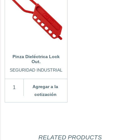
Pinza Dieléctrica Lock
Out.
SEGURIDAD INDUSTRIAL
Agregar a la
cotización
RELATED PRODUCTS