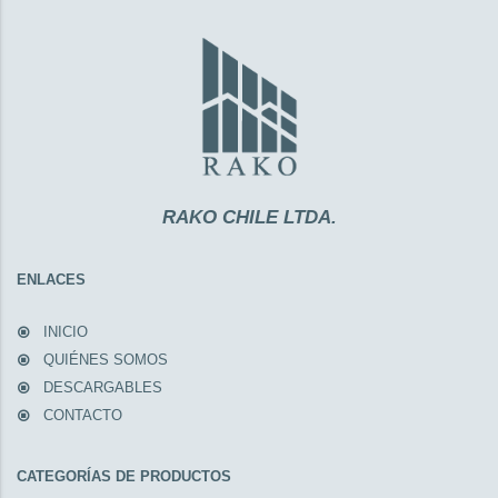
RAKO CHILE LTDA.
ENLACES
INICIO
QUIÉNES SOMOS
DESCARGABLES
CONTACTO
CATEGORÍAS DE PRODUCTOS