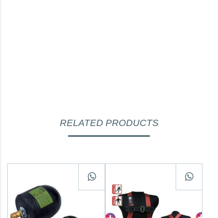
RELATED PRODUCTS