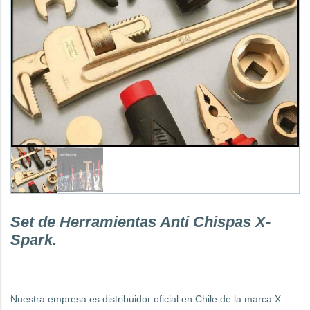
Set de Herramientas Anti Chispas X-
Spark.
Nuestra empresa es distribuidor oficial en Chile de la marca X