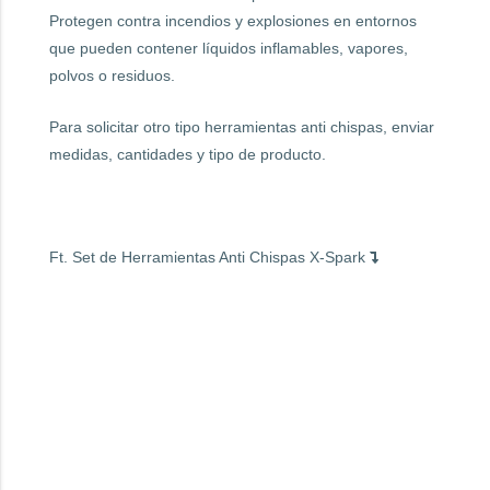
Protegen contra incendios y explosiones en entornos
que pueden contener líquidos inflamables, vapores,
polvos o residuos.
Para solicitar otro tipo herramientas anti chispas, enviar
medidas, cantidades y tipo de producto.
Ft. Set de Herramientas Anti Chispas X-Spark