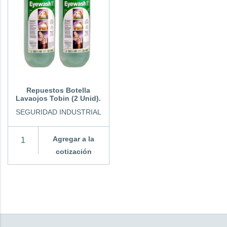
Repuestos Botella
Lavaojos Tobin (2 Unid).
SEGURIDAD INDUSTRIAL
Agregar a la
cotización