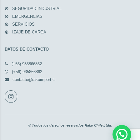
SEGURIDAD INDUSTRIAL
EMERGENCIAS
SERVICIOS
IZAJE DE CARGA
DATOS DE CONTACTO
(+56) 935866862
(+56) 935866862
contacto@rakoimport.cl
© Todos los derechos reservados Rako Chile Ltda.