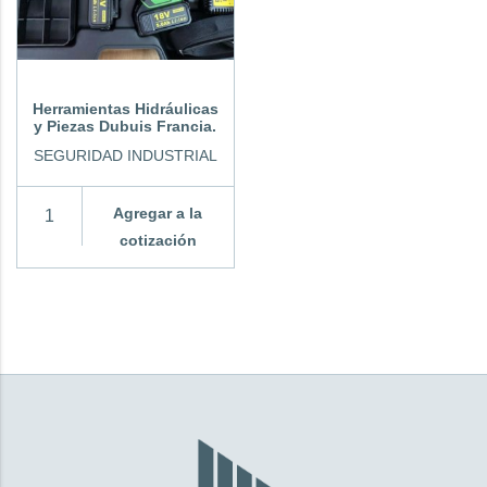
Herramientas Hidráulicas
y Piezas Dubuis Francia.
SEGURIDAD INDUSTRIAL
Agregar a la
cotización