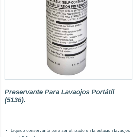
Preservante Para Lavaojos Portátil
(5136).
Líquido conservante para ser utilizado en la estación lavaojos