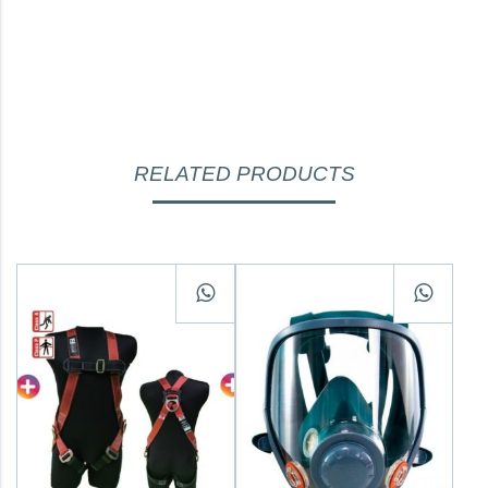
RELATED PRODUCTS