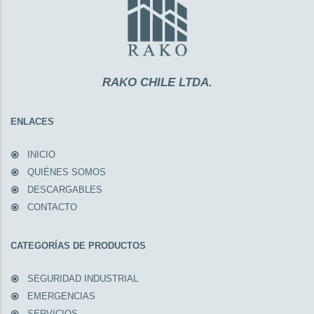
RAKO CHILE LTDA.
ENLACES
INICIO
QUIÉNES SOMOS
DESCARGABLES
CONTACTO
CATEGORÍAS DE PRODUCTOS
SEGURIDAD INDUSTRIAL
EMERGENCIAS
SERVICIOS