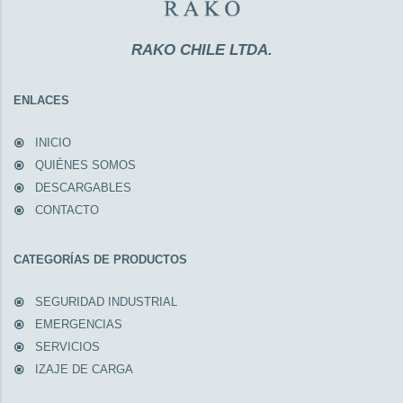
RAKO CHILE LTDA.
ENLACES
INICIO
QUIÉNES SOMOS
DESCARGABLES
CONTACTO
CATEGORÍAS DE PRODUCTOS
SEGURIDAD INDUSTRIAL
EMERGENCIAS
SERVICIOS
IZAJE DE CARGA