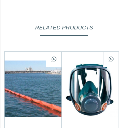
RELATED PRODUCTS