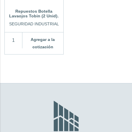
Repuestos Botella
Lavaojos Tobin (2 Unid).
SEGURIDAD INDUSTRIAL
Agregar a la
cotización