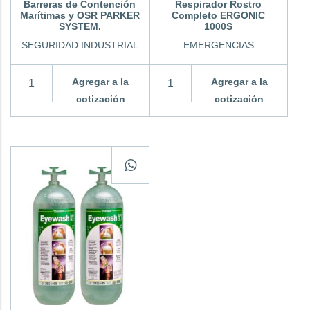
Barreras de Contención
Respirador Rostro
Marítimas y OSR PARKER
Completo ERGONIC
SYSTEM.
1000S
SEGURIDAD INDUSTRIAL
EMERGENCIAS
Agregar a la
Agregar a la
cotización
cotización