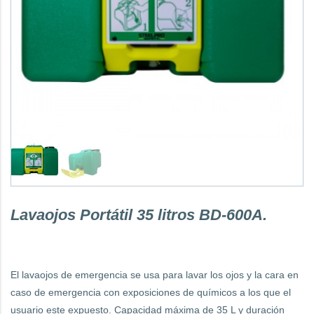
Lavaojos Portátil 35 litros BD-600A.
El lavaojos de emergencia se usa para lavar los ojos y la cara en
caso de emergencia con exposiciones de químicos a los que el
usuario este expuesto. Capacidad máxima de 35 L y duración