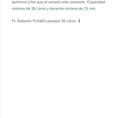
químicos a los que el usuario este expuesto. Capacidad
máxima de 35 Litros y duración mínima de 15 min.
Ft. Estacion Portátil Lavaojos 35 Litros.