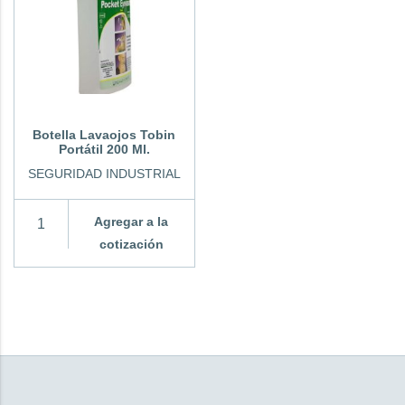
Botella Lavaojos Tobin
Portátil 200 Ml.
SEGURIDAD INDUSTRIAL
Agregar a la
cotización