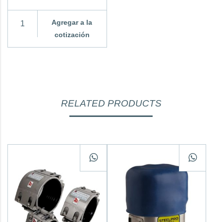
Agregar a la
cotización
RELATED PRODUCTS