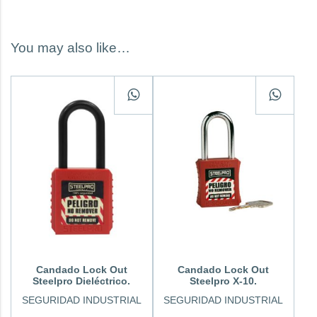
You may also like…
Candado Lock Out
Candado Lock Out
Steelpro Dieléctrico.
Steelpro X-10.
SEGURIDAD INDUSTRIAL
SEGURIDAD INDUSTRIAL