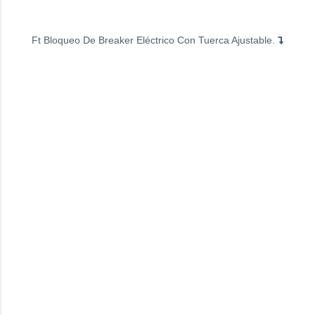
Ft Bloqueo De Breaker Eléctrico Con Tuerca Ajustable.