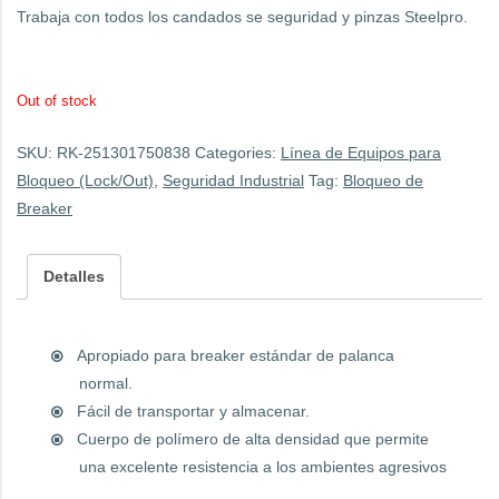
Trabaja con todos los candados se seguridad y pinzas Steelpro.
Out of stock
SKU:
RK-251301750838
Categories:
Línea de Equipos para
Bloqueo (Lock/Out)
,
Seguridad Industrial
Tag:
Bloqueo de
Breaker
Detalles
Apropiado para breaker estándar de palanca
normal.
Fácil de transportar y almacenar.
Cuerpo de polímero de alta densidad que permite
una excelente resistencia a los ambientes agresivos