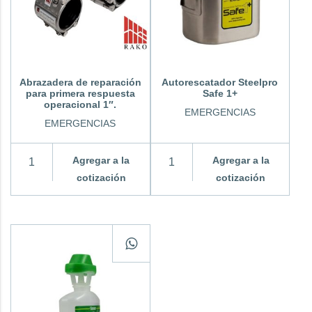
Abrazadera de reparación
Autorescatador Steelpro
para primera respuesta
Safe 1+
operacional 1″.
EMERGENCIAS
EMERGENCIAS
Agregar a la
Agregar a la
cotización
cotización