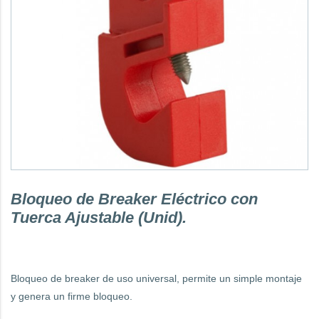
Bloqueo de Breaker Eléctrico con
Tuerca Ajustable (Unid).
Bloqueo de breaker de uso universal, permite un simple montaje
y genera un firme bloqueo.