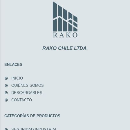
RAKO CHILE LTDA.
ENLACES
INICIO
QUIÉNES SOMOS
DESCARGABLES
CONTACTO
CATEGORÍAS DE PRODUCTOS
SEGURIDAD INDUSTRIAL