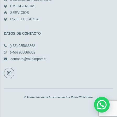
EMERGENCIAS
SERVICIOS
IZAJE DE CARGA
DATOS DE CONTACTO
(+56) 935866862
(+56) 935866862
contacto@rakoimport.cl
© Todos los derechos reservados Rako Chile Ltda.