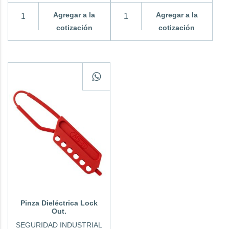
Agregar a la
Agregar a la
cotización
cotización
Pinza Dieléctrica Lock
Out.
SEGURIDAD INDUSTRIAL