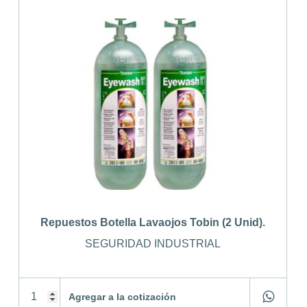
Repuestos Botella Lavaojos Tobin (2 Unid).
SEGURIDAD INDUSTRIAL
Agregar a la cotización