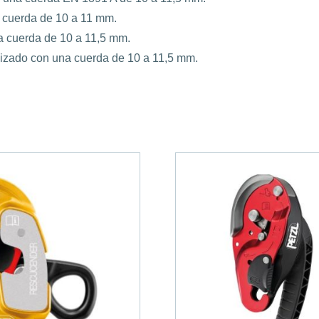
 cuerda de 10 a 11 mm.
a cuerda de 10 a 11,5 mm.
izado con una cuerda de 10 a 11,5 mm.