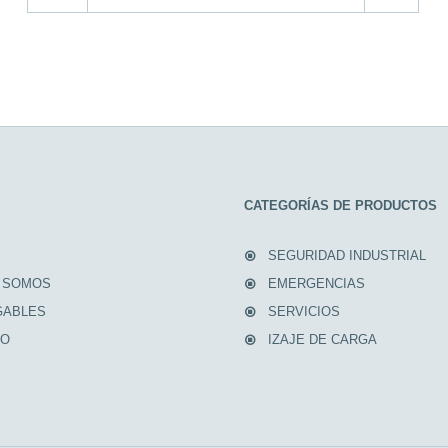
CATEGORÍAS DE PRODUCTOS
SEGURIDAD INDUSTRIAL
 SOMOS
EMERGENCIAS
GABLES
SERVICIOS
TO
IZAJE DE CARGA