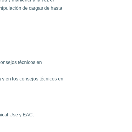
nipulación de cargas de hasta
consejos técnicos en
 y en los consejos técnicos en
ical Use y EAC.