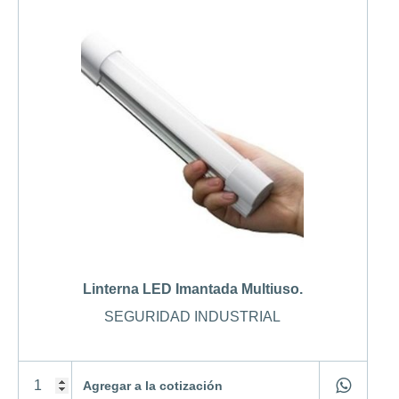
Linterna LED Imantada Multiuso.
SEGURIDAD INDUSTRIAL
Agregar a la cotización