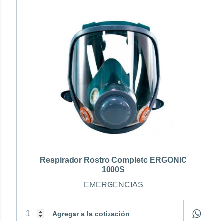
Respirador Rostro Completo ERGONIC
1000S
EMERGENCIAS
Agregar a la cotización