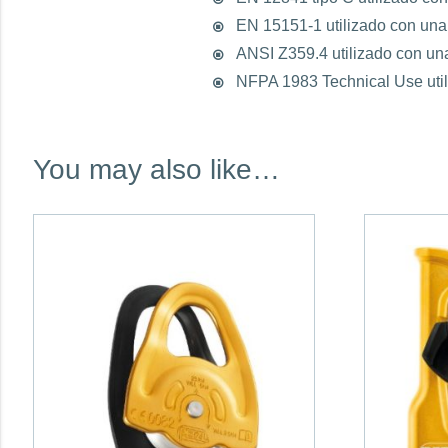
EN 15151-1 utilizado con una
ANSI Z359.4 utilizado con un
NFPA 1983 Technical Use util
You may also like…