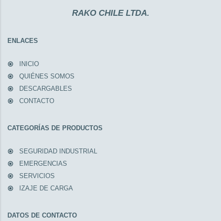
RAKO CHILE LTDA.
ENLACES
INICIO
QUIÉNES SOMOS
DESCARGABLES
CONTACTO
CATEGORÍAS DE PRODUCTOS
SEGURIDAD INDUSTRIAL
EMERGENCIAS
SERVICIOS
IZAJE DE CARGA
DATOS DE CONTACTO