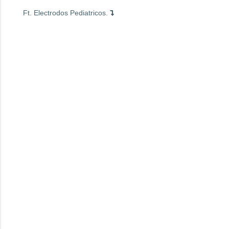
Ft. Electrodos Pediatricos.