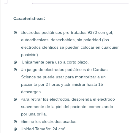
Características:
Electrodos pediátricos pre-tratados 9370 con gel,
autoadhesivos, desechables, sin polaridad (los
electrodos idénticos se pueden colocar en cualquier
posición).
Únicamente para uso a corto plazo.
Un juego de electrodos pediátricos de Cardiac
Science se puede usar para monitorizar a un
paciente por 2 horas y administrar hasta 15
descargas.
Para retirar los electrodos, desprenda el electrodo
suavemente de la piel del paciente, comenzando
por una orilla.
Elimine los electrodos usados.
Unidad Tamaño: 24 cm².