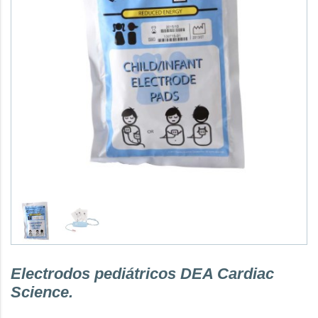
Electrodos pediátricos DEA Cardiac
Science.