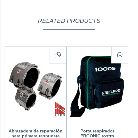
RELATED PRODUCTS
Abrazadera de reparación
Porta respirador
para primera respuesta
ERGONIC rostro