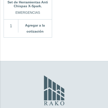
Set de Herramientas Anti
Chispas X-Spark.
EMERGENCIAS
Agregar a la
cotización