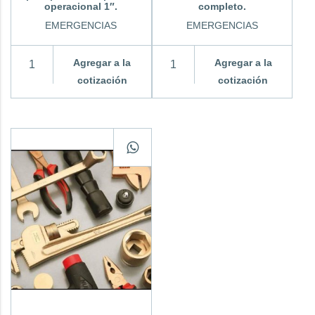
operacional 1″.
completo.
EMERGENCIAS
EMERGENCIAS
Agregar a la
Agregar a la
cotización
cotización