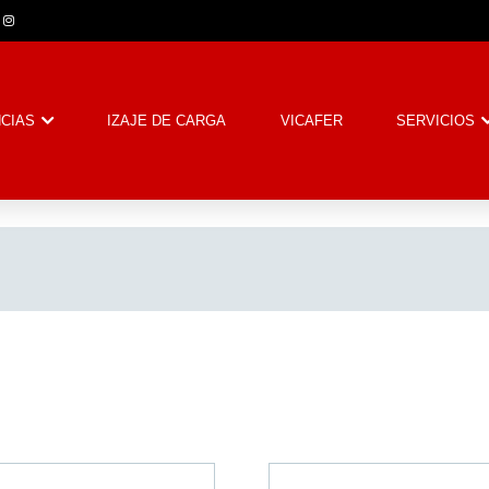
CIAS
IZAJE DE CARGA
VICAFER
SERVICIOS