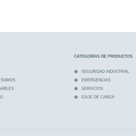
CATEGORÍAS DE PRODUCTOS
SEGURIDAD INDUSTRIAL
 SOMOS
EMERGENCIAS
GABLES
SERVICIOS
TO
IZAJE DE CARGA