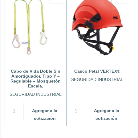
Cabo de Vida Doble Sin
Casco Petzl VERTEX®
Amortiguador. Tipo Y –
SEGURIDAD INDUSTRIAL
Regulable – Mosquetón
Escala.
SEGURIDAD INDUSTRIAL
Agregar a la
Agregar a la
cotización
cotización