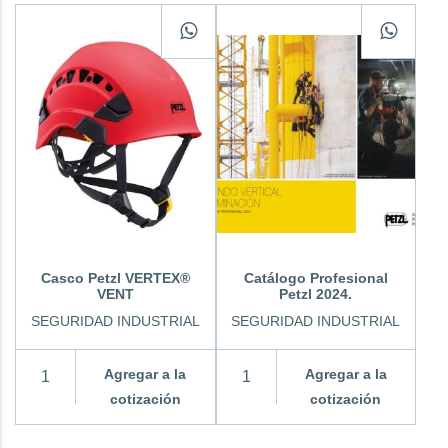
Casco Petzl VERTEX®
Catálogo Profesional
VENT
Petzl 2024.
SEGURIDAD INDUSTRIAL
SEGURIDAD INDUSTRIAL
Agregar a la
Agregar a la
cotización
cotización