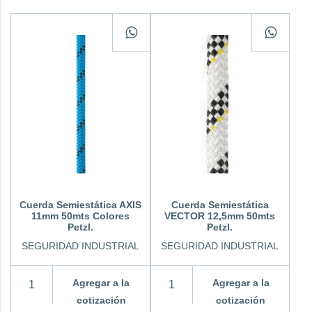
Cuerda Semiestática AXIS
Cuerda Semiestática
11mm 50mts Colores
VECTOR 12,5mm 50mts
Petzl.
Petzl.
SEGURIDAD INDUSTRIAL
SEGURIDAD INDUSTRIAL
Agregar a la
Agregar a la
cotización
cotización