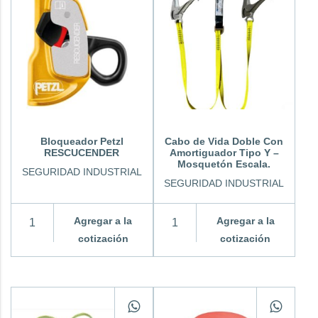
Bloqueador Petzl
Cabo de Vida Doble Con
RESCUCENDER
Amortiguador Tipo Y –
Mosquetón Escala.
SEGURIDAD INDUSTRIAL
SEGURIDAD INDUSTRIAL
Agregar a la
Agregar a la
cotización
cotización