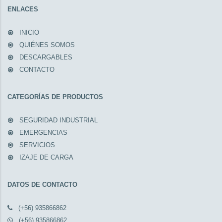
ENLACES
INICIO
QUIÉNES SOMOS
DESCARGABLES
CONTACTO
CATEGORÍAS DE PRODUCTOS
SEGURIDAD INDUSTRIAL
EMERGENCIAS
SERVICIOS
IZAJE DE CARGA
DATOS DE CONTACTO
(+56) 935866862
(+56) 935866862