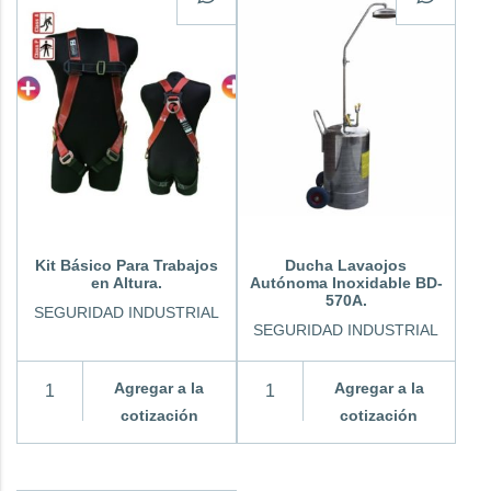
Kit Básico Para Trabajos
Ducha Lavaojos
en Altura.
Autónoma Inoxidable BD-
570A.
SEGURIDAD INDUSTRIAL
SEGURIDAD INDUSTRIAL
Agregar a la
Agregar a la
cotización
cotización