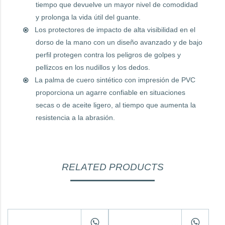
tiempo que devuelve un mayor nivel de comodidad
y prolonga la vida útil del guante.
Los protectores de impacto de alta visibilidad en el
dorso de la mano con un diseño avanzado y de bajo
perfil protegen contra los peligros de golpes y
pellizcos en los nudillos y los dedos.
La palma de cuero sintético con impresión de PVC
proporciona un agarre confiable en situaciones
secas o de aceite ligero, al tiempo que aumenta la
resistencia a la abrasión.
RELATED PRODUCTS