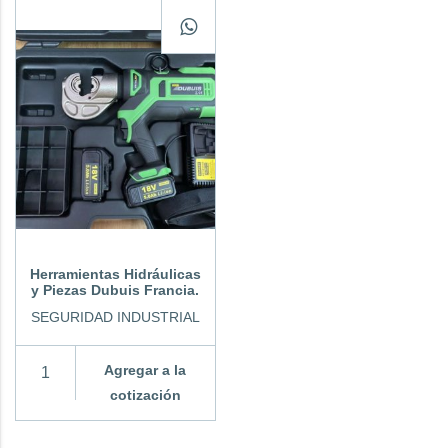
Herramientas Hidráulicas
y Piezas Dubuis Francia.
SEGURIDAD INDUSTRIAL
Agregar a la
cotización