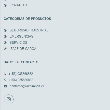
CONTACTO
CATEGORÍAS DE PRODUCTOS
SEGURIDAD INDUSTRIAL
EMERGENCIAS
SERVICIOS
IZAJE DE CARGA
DATOS DE CONTACTO
(+56) 935866862
(+56) 935866862
contacto@rakoimport.cl