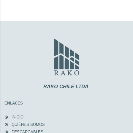
RAKO CHILE LTDA.
ENLACES
INICIO
QUIÉNES SOMOS
DESCARGABLES