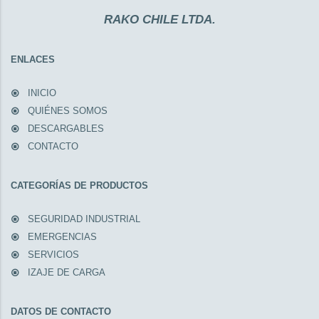
RAKO CHILE LTDA.
ENLACES
INICIO
QUIÉNES SOMOS
DESCARGABLES
CONTACTO
CATEGORÍAS DE PRODUCTOS
SEGURIDAD INDUSTRIAL
EMERGENCIAS
SERVICIOS
IZAJE DE CARGA
DATOS DE CONTACTO