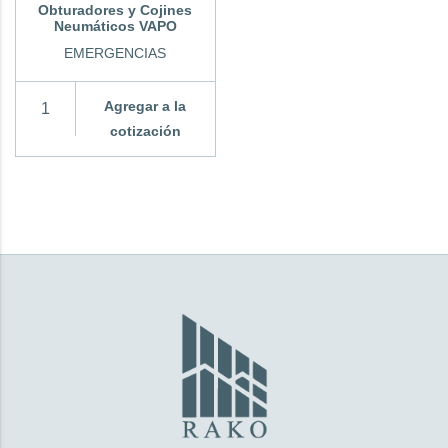
Obturadores y Cojines
Neumáticos VAPO
EMERGENCIAS
Agregar a la
cotización