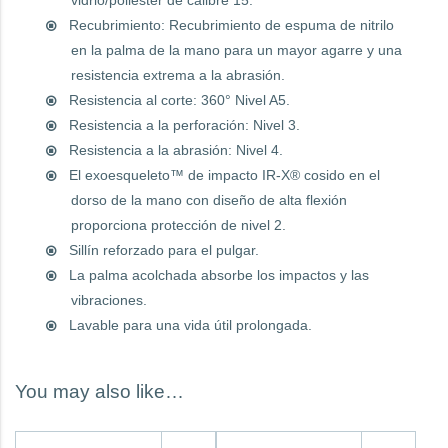
vidrio/poliéster de calibre 15.
Recubrimiento: Recubrimiento de espuma de nitrilo
en la palma de la mano para un mayor agarre y una
resistencia extrema a la abrasión.
Resistencia al corte: 360° Nivel A5.
Resistencia a la perforación: Nivel 3.
Resistencia a la abrasión: Nivel 4.
El exoesqueleto™ de impacto IR-X® cosido en el
dorso de la mano con diseño de alta flexión
proporciona protección de nivel 2.
Sillín reforzado para el pulgar.
La palma acolchada absorbe los impactos y las
vibraciones.
Lavable para una vida útil prolongada.
You may also like…