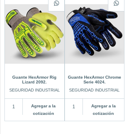
Guante HexArmor Rig
Guante HexArmor Chrome
Lizard 2092.
Serie 4024.
SEGURIDAD INDUSTRIAL
SEGURIDAD INDUSTRIAL
Agregar a la
Agregar a la
cotización
cotización