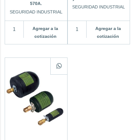
570A.
SEGURIDAD INDUSTRIAL
SEGURIDAD INDUSTRIAL
Agregar a la
Agregar a la
cotización
cotización