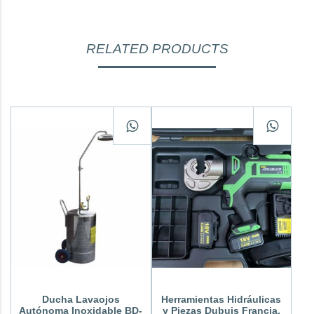
RELATED PRODUCTS
Ducha Lavaojos
Herramientas Hidráulicas
Autónoma Inoxidable BD-
y Piezas Dubuis Francia.