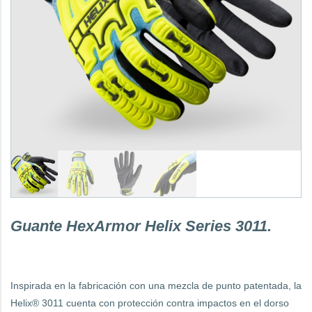
Guante HexArmor Helix Series 3011.
Inspirada en la fabricación con una mezcla de punto patentada, la
Helix® 3011 cuenta con protección contra impactos en el dorso