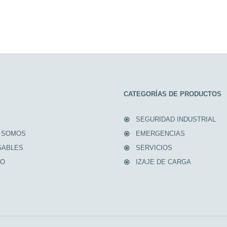
CATEGORÍAS DE PRODUCTOS
SEGURIDAD INDUSTRIAL
 SOMOS
EMERGENCIAS
GABLES
SERVICIOS
TO
IZAJE DE CARGA