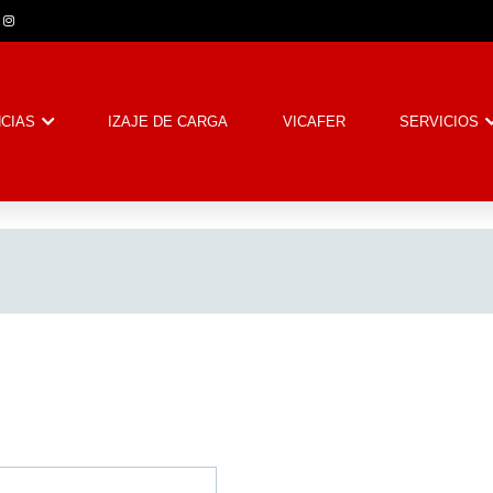
CIAS
IZAJE DE CARGA
VICAFER
SERVICIOS