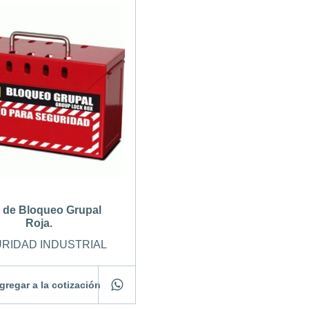
 de Bloqueo Grupal
Roja.
RIDAD INDUSTRIAL
gregar a la cotización