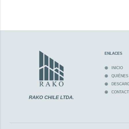
ENLACES
INICIO
QUIÉNES
DESCAR
CONTAC
RAKO CHILE LTDA.