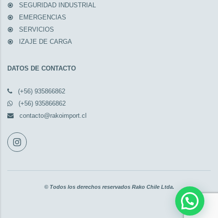
SEGURIDAD INDUSTRIAL
EMERGENCIAS
SERVICIOS
IZAJE DE CARGA
DATOS DE CONTACTO
(+56) 935866862
(+56) 935866862
contacto@rakoimport.cl
© Todos los derechos reservados Rako Chile Ltda.