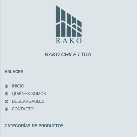
RAKO CHILE LTDA.
ENLACES
INICIO
QUIÉNES SOMOS
DESCARGABLES
CONTACTO
CATEGORÍAS DE PRODUCTOS