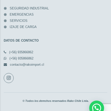
SEGURIDAD INDUSTRIAL
EMERGENCIAS
SERVICIOS
IZAJE DE CARGA
DATOS DE CONTACTO
(+56) 935866862
(+56) 935866862
contacto@rakoimport.cl
© Todos los derechos reservados Rako Chile Ltda.