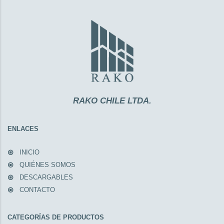
RAKO CHILE LTDA.
ENLACES
INICIO
QUIÉNES SOMOS
DESCARGABLES
CONTACTO
CATEGORÍAS DE PRODUCTOS