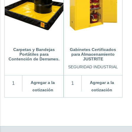
Carpetas y Bandejas
Gabinetes Certificados
Portátiles para
para Almacenamiento
Contención de Derrames.
JUSTRITE
SEGURIDAD INDUSTRIAL
Agregar a la
Agregar a la
cotización
cotización