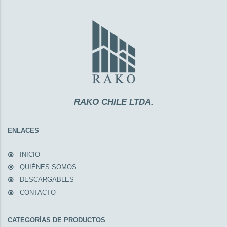
RAKO CHILE LTDA.
ENLACES
INICIO
QUIÉNES SOMOS
DESCARGABLES
CONTACTO
CATEGORÍAS DE PRODUCTOS