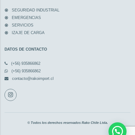
SEGURIDAD INDUSTRIAL
EMERGENCIAS
SERVICIOS
IZAJE DE CARGA
DATOS DE CONTACTO
(+56) 935866862
(+56) 935866862
contacto@rakoimport.cl
© Todos los derechos reservados Rako Chile Ltda.