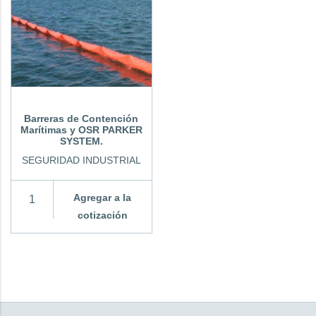
Barreras de Contención
Marítimas y OSR PARKER
SYSTEM.
SEGURIDAD INDUSTRIAL
Agregar a la
cotización