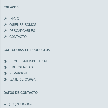
ENLACES
INICIO
QUIÉNES SOMOS
DESCARGABLES
CONTACTO
CATEGORÍAS DE PRODUCTOS
SEGURIDAD INDUSTRIAL
EMERGENCIAS
SERVICIOS
IZAJE DE CARGA
DATOS DE CONTACTO
(+56) 935866862