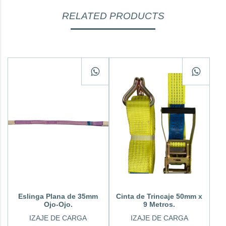
RELATED PRODUCTS
Eslinga Plana de 35mm
Cinta de Trincaje 50mm x
Ojo-Ojo.
9 Metros.
IZAJE DE CARGA
IZAJE DE CARGA