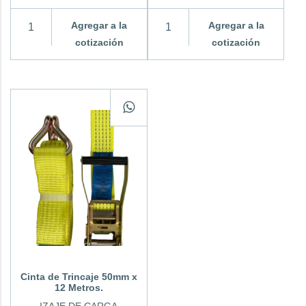
Agregar a la
Agregar a la
cotización
cotización
Cinta de Trincaje 50mm x
12 Metros.
IZAJE DE CARGA