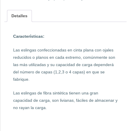
Detalles
Características:
Las eslingas confeccionadas en cinta plana con ojales
reducidos o planos en cada extremo, comúnmente son
las más utilizadas y su capacidad de carga dependerá
del número de capas (1,2,3 o 4 capas) en que se
fabrique.
Las eslingas de fibra sintética tienen una gran
capacidad de carga, son livianas, fáciles de almacenar y
no rayan la carga.