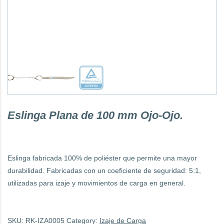
Eslinga Plana de 100 mm Ojo-Ojo.
Eslinga fabricada 100% de poliéster que permite una mayor
durabilidad. Fabricadas con un coeficiente de seguridad: 5:1,
utilizadas para izaje y movimientos de carga en general.
SKU:
RK-IZA0005
Category:
Izaje de Carga