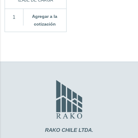
Agregar a la
cotización
RAKO CHILE LTDA.