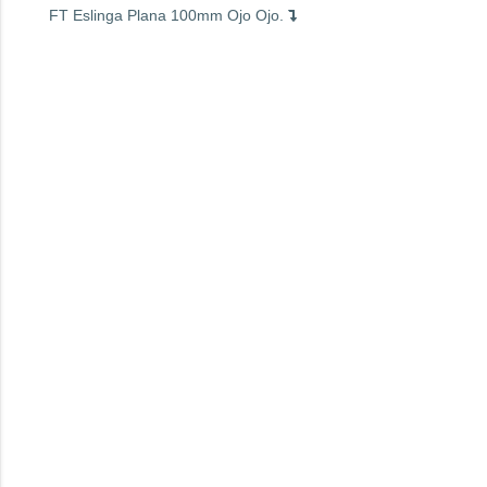
FT Eslinga Plana 100mm Ojo Ojo.